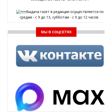
Выдача газет в редакции осуществляется по
средам - с 9 до 13, субботам - с 9 до 12 часов.
МЫ В СОЦСЕТЯХ