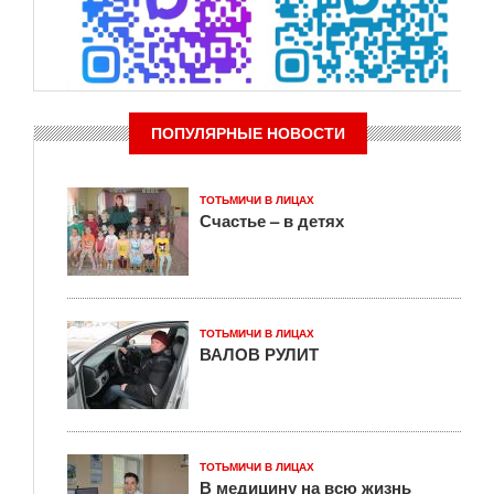
ПОПУЛЯРНЫЕ НОВОСТИ
ТОТЬМИЧИ В ЛИЦАХ
Счастье – в детях
ТОТЬМИЧИ В ЛИЦАХ
ВАЛОВ РУЛИТ
ТОТЬМИЧИ В ЛИЦАХ
В медицину на всю жизнь