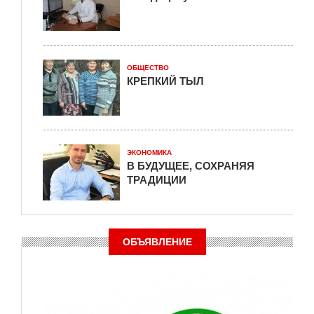
ОБЩЕСТВО
КРЕПКИЙ ТЫЛ
ЭКОНОМИКА
В БУДУЩЕЕ, СОХРАНЯЯ
ТРАДИЦИИ
ОБЪЯВЛЕНИЕ