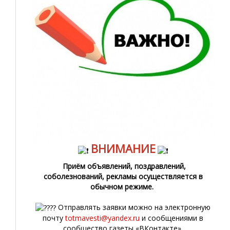
ВНИМАНИЕ
Приём объявлений, поздравлений,
соболезнований, рекламы осуществляется в
обычном режиме.
Отправлять заявки можно на электронную
почту
totmavesti@yandex.ru
и сообщениями в
сообщество газеты «ВКонтакте».