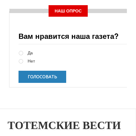
НАШ ОПРОС
Вам нравится наша газета?
Варианты
Да
Нет
ТОТЕМСКИЕ ВЕСТИ