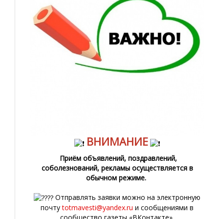
ВНИМАНИЕ
Приём объявлений, поздравлений,
соболезнований, рекламы осуществляется в
обычном режиме.
Отправлять заявки можно на электронную
почту
totmavesti@yandex.ru
и сообщениями в
сообщество газеты «ВКонтакте».