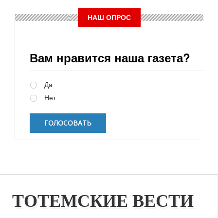
НАШ ОПРОС
Вам нравится наша газета?
Варианты
Да
Нет
ТОТЕМСКИЕ ВЕСТИ