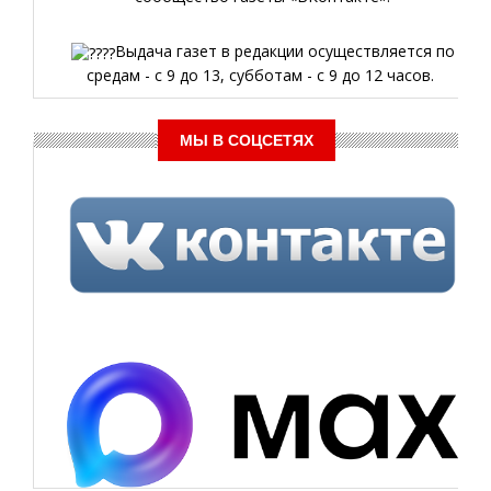
Выдача газет в редакции осуществляется по
средам - с 9 до 13, субботам - с 9 до 12 часов.
МЫ В СОЦСЕТЯХ