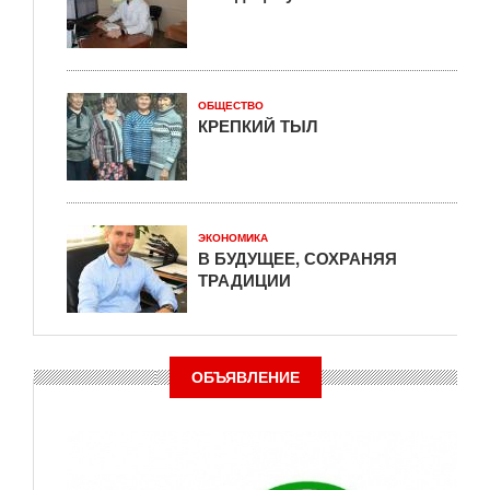
ОБЩЕСТВО
КРЕПКИЙ ТЫЛ
ЭКОНОМИКА
В БУДУЩЕЕ, СОХРАНЯЯ
ТРАДИЦИИ
ОБЪЯВЛЕНИЕ