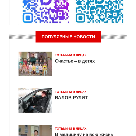
ПОПУЛЯРНЫЕ НОВОСТИ
ТОТЬМИЧИ В ЛИЦАХ
Счастье – в детях
ТОТЬМИЧИ В ЛИЦАХ
ВАЛОВ РУЛИТ
ТОТЬМИЧИ В ЛИЦАХ
В медицину на всю жизнь