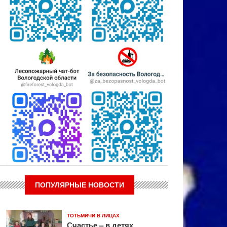
ПОПУЛЯРНЫЕ НОВОСТИ
ТОТЬМИЧИ В ЛИЦАХ
Счастье – в детях