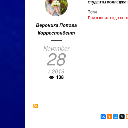
студенты колледжа 
Теги
Призывник года
кон
Вероника Попова
Корреспондент
November
28
/ 2019
138