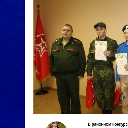
В районном конкурс