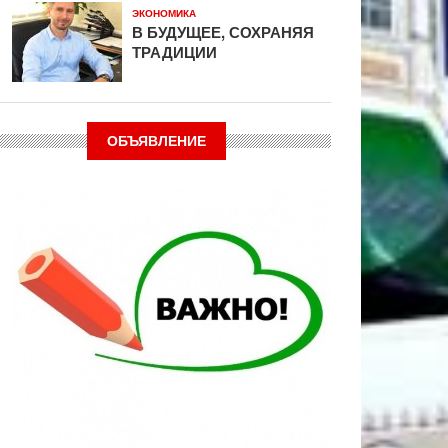
ЭКОНОМИКА
В БУДУЩЕЕ, СОХРАНЯЯ
ТРАДИЦИИ
ОБЪЯВЛЕНИЕ