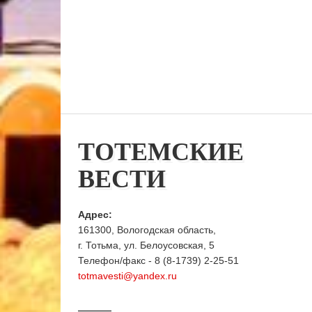
ТОТЕМСКИЕ
ВЕСТИ
Адрес:
161300, Вологодская область,
г. Тотьма, ул. Белоусовская, 5
Телефон/факс - 8 (8-1739) 2-25-51
totmavesti@yandex.ru