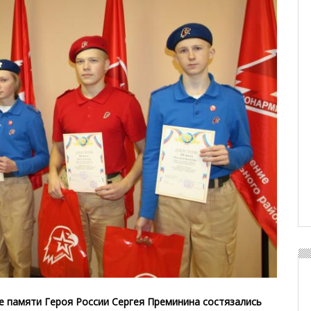
е памяти Героя России Сергея Преминина состязались