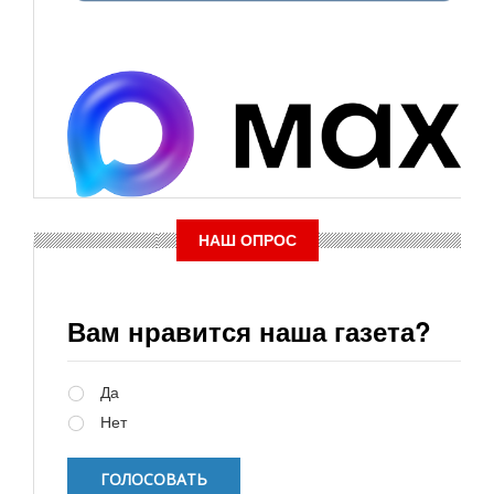
НАШ ОПРОС
Вам нравится наша газета?
Варианты
Да
Нет