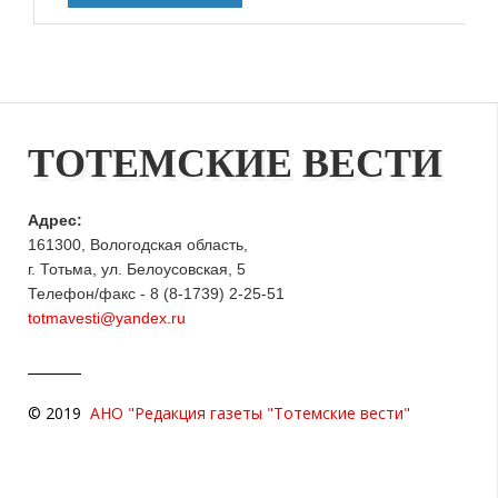
ТОТЕМСКИЕ ВЕСТИ
Адрес:
161300, Вологодская область,
г. Тотьма, ул. Белоусовская, 5
Телефон/факс - 8 (8-1739) 2-25-51
totmavesti@yandex.ru
© 2019
АНО "Редакция газеты "Тотемские вести"