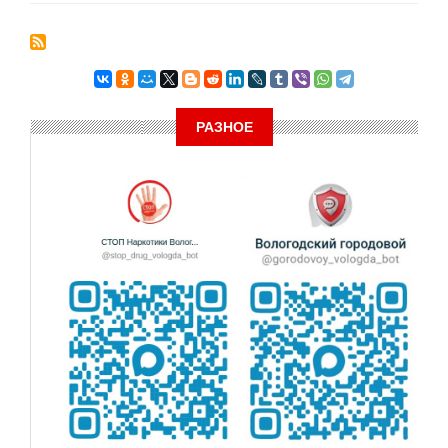
РАЗНОЕ