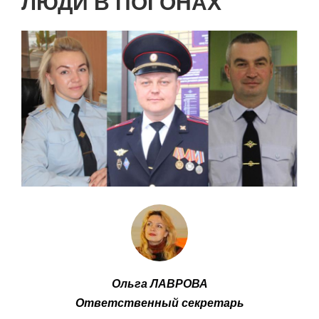
ЛЮДИ В ПОГОНАХ
Ольга ЛАВРОВА
Ответственный секретарь