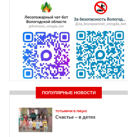
ПОПУЛЯРНЫЕ НОВОСТИ
ТОТЬМИЧИ В ЛИЦАХ
Счастье – в детях