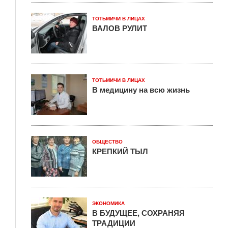
ТОТЬМИЧИ В ЛИЦАХ
ВАЛОВ РУЛИТ
ТОТЬМИЧИ В ЛИЦАХ
В медицину на всю жизнь
ОБЩЕСТВО
КРЕПКИЙ ТЫЛ
ЭКОНОМИКА
В БУДУЩЕЕ, СОХРАНЯЯ
ТРАДИЦИИ