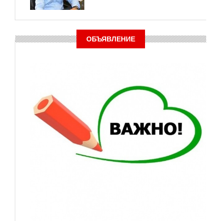
ОБЪЯВЛЕНИЕ