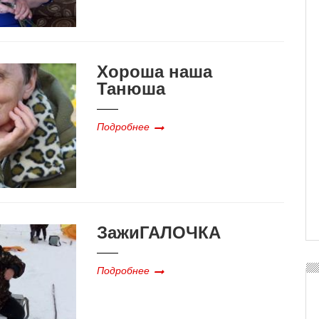
Хороша наша
Танюша
Подробнее
ЗажиГАЛОЧКА
Подробнее