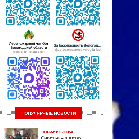
ПОПУЛЯРНЫЕ НОВОСТИ
ТОТЬМИЧИ В ЛИЦАХ
Счастье – в детях