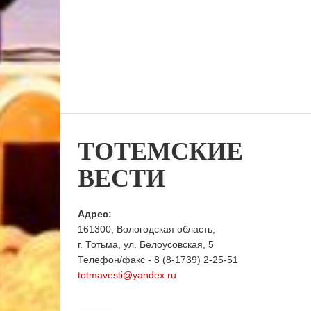
ТОТЕМСКИЕ
ВЕСТИ
Адрес:
161300, Вологодская область,
г. Тотьма, ул. Белоусовская, 5
Телефон/факс - 8 (8-1739) 2-25-51
totmavesti@yandex.ru