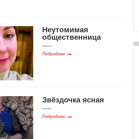
Неутомимая
общественница
Подробнее
Звёздочка ясная
Подробнее