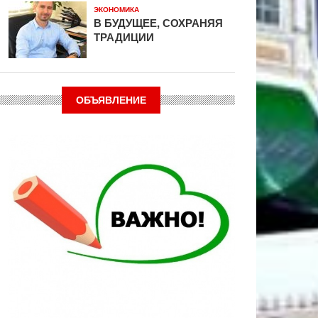
ЭКОНОМИКА
В БУДУЩЕЕ, СОХРАНЯЯ
ТРАДИЦИИ
ОБЪЯВЛЕНИЕ