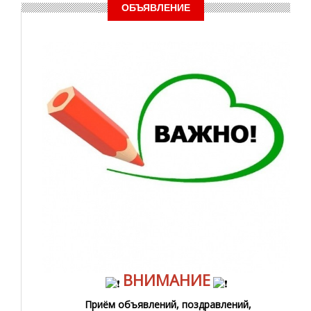
ОБЪЯВЛЕНИЕ
ВНИМАНИЕ
Приём объявлений, поздравлений,