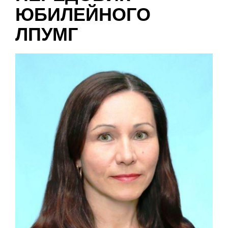
ЮБИЛЕЙНОГО
ЛПУМГ