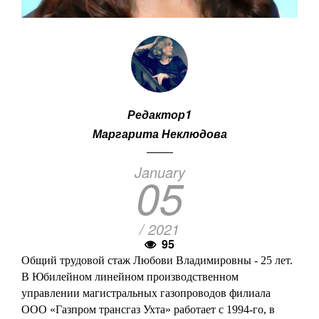
Редактор1
Маргарита Неклюдова
January
05
/ 2021
95
Общий трудовой стаж Любови Владимировны - 25 лет.
В Юбилейном линейном производственном
управлении магистральных газопроводов филиала
ООО «Газпром трансгаз Ухта» работает с 1994-го, в