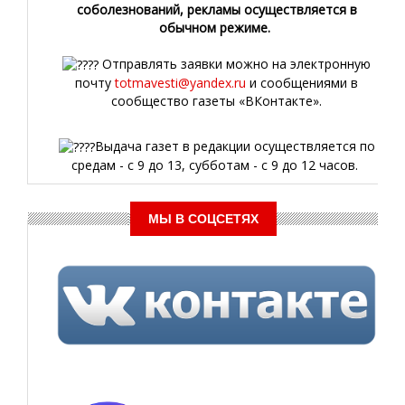
соболезнований, рекламы осуществляется в
обычном режиме.
Отправлять заявки можно на электронную
почту
totmavesti@yandex.ru
и сообщениями в
сообщество газеты «ВКонтакте».
Выдача газет в редакции осуществляется по
средам - с 9 до 13, субботам - с 9 до 12 часов.
МЫ В СОЦСЕТЯХ