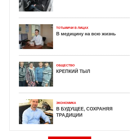
ТОТЬМИЧИ В ЛИЦАХ
В медицину на всю жизнь
ОБЩЕСТВО
КРЕПКИЙ ТЫЛ
ЭКОНОМИКА
В БУДУЩЕЕ, СОХРАНЯЯ
ТРАДИЦИИ