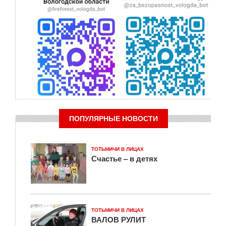
ПОПУЛЯРНЫЕ НОВОСТИ
ТОТЬМИЧИ В ЛИЦАХ
Счастье – в детях
ТОТЬМИЧИ В ЛИЦАХ
ВАЛОВ РУЛИТ