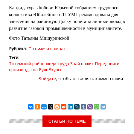
Кандидатура Любови Юрьевой собранием трудового
коллектива Юбилейного ЛПУМГ рекомендована для
занесения на районную Доску почёта за личный вклад в
развитие газовой промышленности в муниципалитете.
Фото Татьяны Мишуринской.
Рубрика
Тотьмичи в лицах
Теги
Тотемский район
люди труда
Знай наших
Передовики
производства
БудьВкурсе
Войдите
, чтобы оставлять комментарии
СТАТЬИ ПО ТЕМЕ