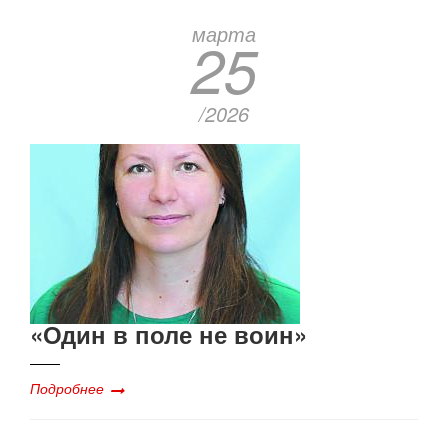
марта
25
/2026
«Один в поле не воин»
Подробнее