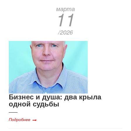
марта
11
/2026
Бизнес и душа: два крыла
одной судьбы
Подробнее