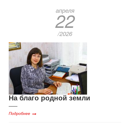
апреля
22
/2026
На благо родной земли
Подробнее