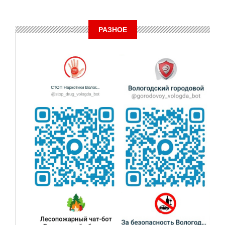
РАЗНОЕ