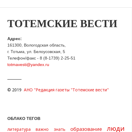
ТОТЕМСКИЕ ВЕСТИ
Адрес:
161300, Вологодская область,
г. Тотьма, ул. Белоусовская, 5
Телефон/факс - 8 (8-1739) 2-25-51
totmavesti@yandex.ru
© 2019
АНО "Редакция газеты "Тотемские вести"
ОБЛАКО ТЕГОВ
люди
образование
литература
важно знать