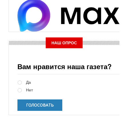
НАШ ОПРОС
Вам нравится наша газета?
Варианты
Да
Нет