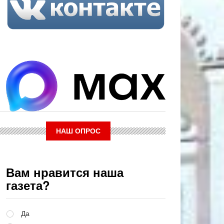
НАШ ОПРОС
Вам нравится наша
газета?
Варианты
Да