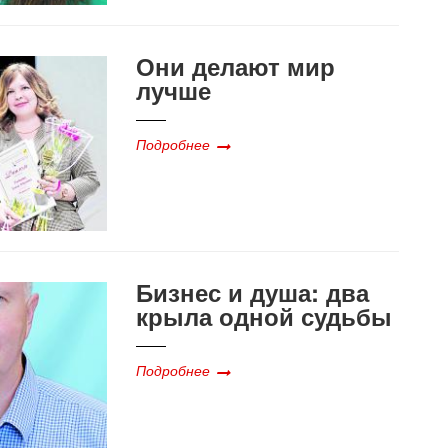
Они делают мир
лучше
Подробнее
Бизнес и душа: два
крыла одной судьбы
Подробнее