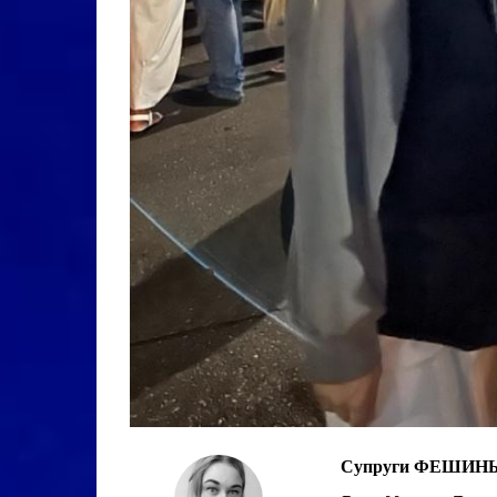
Супруги ФЕШИНЫ п