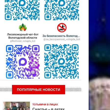
ПОПУЛЯРНЫЕ НОВОСТИ
ТОТЬМИЧИ В ЛИЦАХ
Счастье – в детях