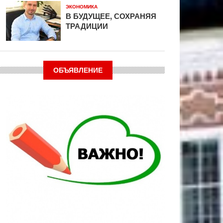
ЭКОНОМИКА
В БУДУЩЕЕ, СОХРАНЯЯ
ТРАДИЦИИ
ОБЪЯВЛЕНИЕ