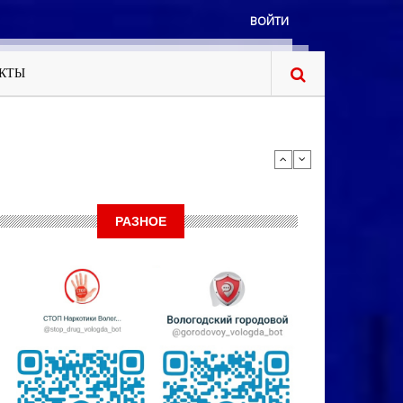
ВОЙТИ
КТЫ
РАЗНОЕ