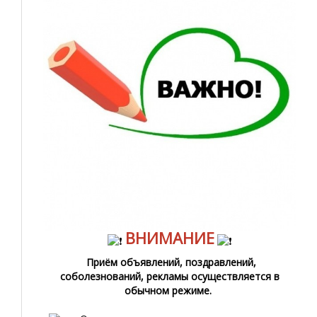
ВНИМАНИЕ
Приём объявлений, поздравлений,
соболезнований, рекламы осуществляется в
обычном режиме.