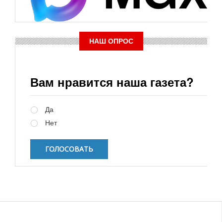
НАШ ОПРОС
Вам нравится наша газета?
Варианты
Да
Нет