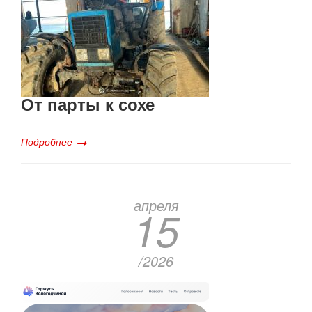
От парты к сохе
Подробнее
апреля
15
/2026