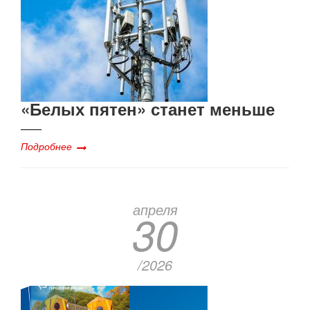
«Белых пятен» станет меньше
Подробнее
апреля
30
/2026