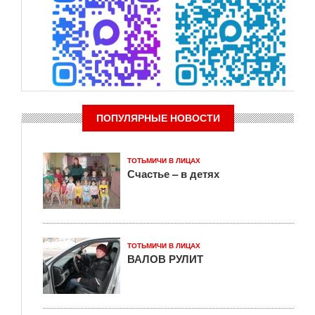
ПОПУЛЯРНЫЕ НОВОСТИ
ТОТЬМИЧИ В ЛИЦАХ
Счастье – в детях
ТОТЬМИЧИ В ЛИЦАХ
ВАЛОВ РУЛИТ