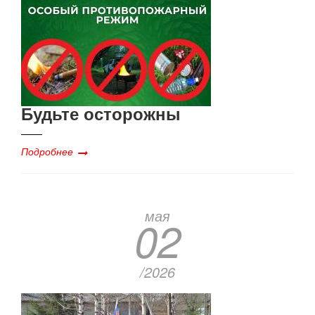
Будьте осторожны
Подробнее
мая
02
/2026