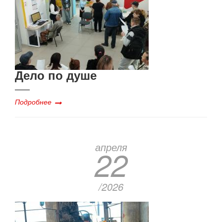
Дело по душе
Подробнее
апреля
22
/2026