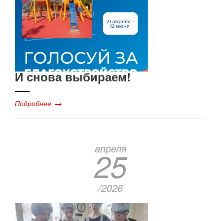
И снова выбираем!
Подробнее
апреля
25
/2026