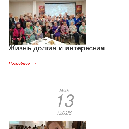
Жизнь долгая и интересная
Подробнее
мая
13
/2026