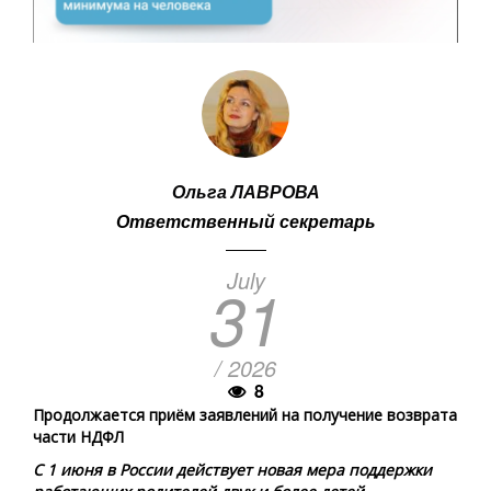
Ольга ЛАВРОВА
Ответственный секретарь
July
31
/ 2026
8
Продолжается приём заявлений на получение возврата
части НДФЛ
С 1 июня в России действует новая мера поддержки