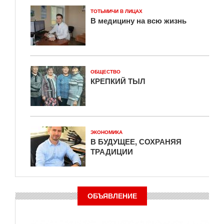
ТОТЬМИЧИ В ЛИЦАХ
В медицину на всю жизнь
ОБЩЕСТВО
КРЕПКИЙ ТЫЛ
ЭКОНОМИКА
В БУДУЩЕЕ, СОХРАНЯЯ
ТРАДИЦИИ
ОБЪЯВЛЕНИЕ