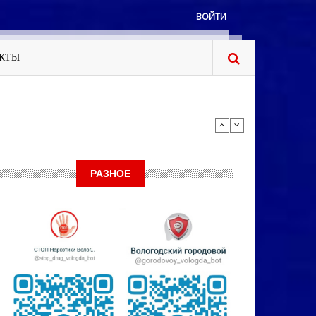
ВОЙТИ
КТЫ
РАЗНОЕ