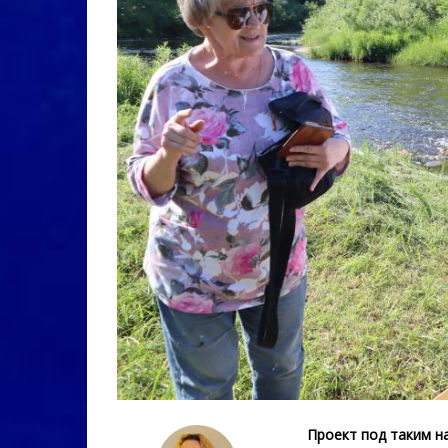
Проект под таким н