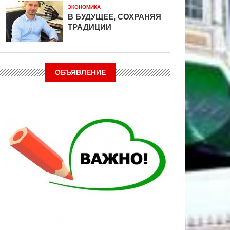
ЭКОНОМИКА
В БУДУЩЕЕ, СОХРАНЯЯ
ТРАДИЦИИ
ОБЪЯВЛЕНИЕ