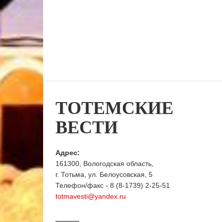
ТОТЕМСКИЕ
ВЕСТИ
Адрес:
161300, Вологодская область,
г. Тотьма, ул. Белоусовская, 5
Телефон/факс - 8 (8-1739) 2-25-51
totmavesti@yandex.ru