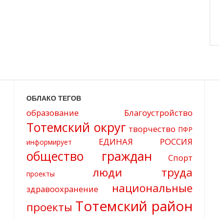
ОБЛАКО ТЕГОВ
образование
Благоустройство
Тотемский округ
творчество
ПФР
ЕДИНАЯ РОССИЯ
информирует
общество граждан
Спорт
люди труда
проекты
национальные
здравоохранение
Тотемский район
проекты