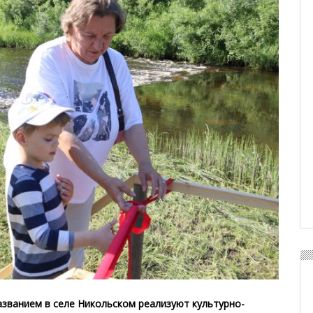
азванием в селе Никольском реализуют культурно-