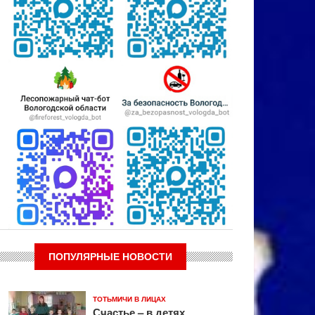
ПОПУЛЯРНЫЕ НОВОСТИ
ТОТЬМИЧИ В ЛИЦАХ
Счастье – в детях