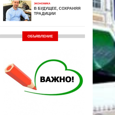
ЭКОНОМИКА
В БУДУЩЕЕ, СОХРАНЯЯ
ТРАДИЦИИ
ОБЪЯВЛЕНИЕ