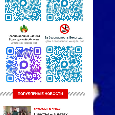
ПОПУЛЯРНЫЕ НОВОСТИ
ТОТЬМИЧИ В ЛИЦАХ
Счастье – в детях