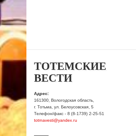
ТОТЕМСКИЕ
ВЕСТИ
Адрес:
161300, Вологодская область,
г. Тотьма, ул. Белоусовская, 5
Телефон/факс - 8 (8-1739) 2-25-51
totmavesti@yandex.ru