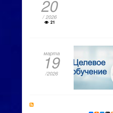
20
/ 2026
21
марта
19
/2026