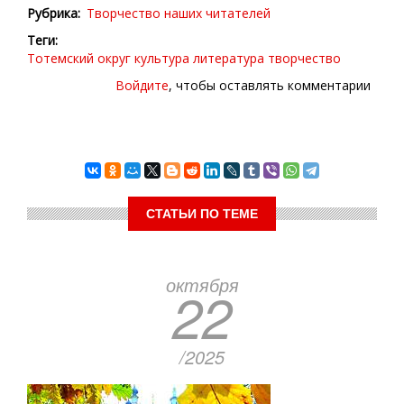
Рубрика
Творчество наших читателей
Теги
Тотемский округ
культура
литература
творчество
Войдите
, чтобы оставлять комментарии
СТАТЬИ ПО ТЕМЕ
октября
22
/2025