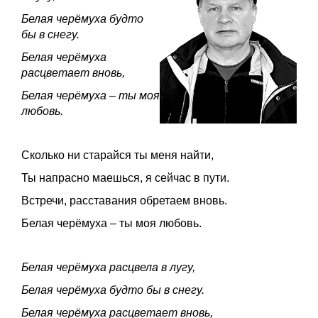
Белая черёмуха будто
бы в снегу.
Белая черёмуха
расцветает вновь,
Белая черёмуха – ты моя
любовь.
Сколько ни старайся ты меня найти,
Ты напрасно маешься, я сейчас в пути.
Встречи, расставания обретаем вновь.
Белая черёмуха – ты моя любовь.
Белая черёмуха расцвела в лугу,
Белая черёмуха будто бы в снегу.
Белая черёмуха расцветает вновь,