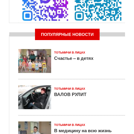
ПОПУЛЯРНЫЕ НОВОСТИ
ТОТЬМИЧИ В ЛИЦАХ
Счастье – в детях
ТОТЬМИЧИ В ЛИЦАХ
ВАЛОВ РУЛИТ
ТОТЬМИЧИ В ЛИЦАХ
В медицину на всю жизнь