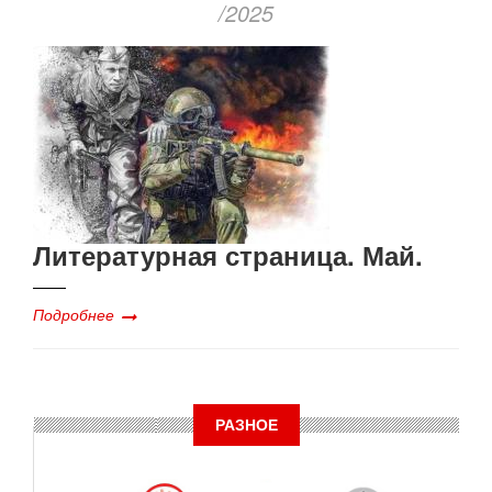
/2025
Литературная страница. Май.
Подробнее
РАЗНОЕ