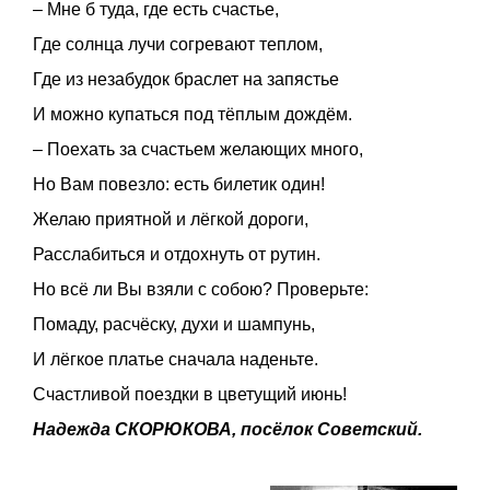
– Мне б туда, где есть счастье,
Где солнца лучи согревают теплом,
Где из незабудок браслет на запястье
И можно купаться под тёплым дождём.
– Поехать за счастьем желающих много,
Но Вам повезло: есть билетик один!
Желаю приятной и лёгкой дороги,
Расслабиться и отдохнуть от рутин.
Но всё ли Вы взяли с собою? Проверьте:
Помаду, расчёску, духи и шампунь,
И лёгкое платье сначала наденьте.
Счастливой поездки в цветущий июнь!
Надежда СКОРЮКОВА, посёлок Советский.