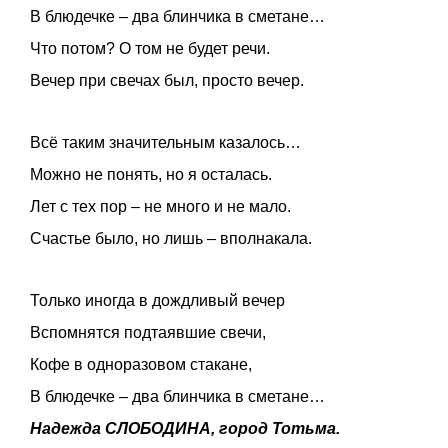
В блюдечке – два блинчика в сметане…
Что потом? О том не будет речи.
Вечер при свечах был, просто вечер.
Всё таким значительным казалось…
Можно не понять, но я осталась.
Лет с тех пор – не много и не мало.
Счастье было, но лишь – вполнакала.
Только иногда в дождливый вечер
Вспомнятся подтаявшие свечи,
Кофе в одноразовом стакане,
В блюдечке – два блинчика в сметане…
Надежда СЛОБОДИНА, город Тотьма.