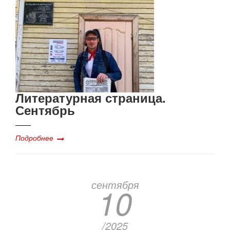
Литературная страница.
Сентябрь
Подробнее
сентября
10
/2025