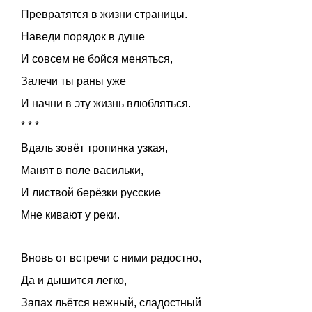
Превратятся в жизни страницы.
Наведи порядок в душе
И совсем не бойся меняться,
Залечи ты раны уже
И начни в эту жизнь влюбляться.
* * *
Вдаль зовёт тропинка узкая,
Манят в поле васильки,
И листвой берёзки русские
Мне кивают у реки.
Вновь от встречи с ними радостно,
Да и дышится легко,
Запах льётся нежный, сладостный