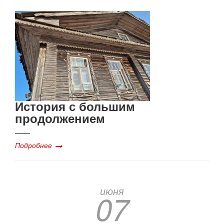
История с большим
продолжением
Подробнее
июня
07