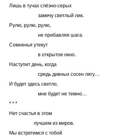
Лишь в тучах слёзно-серых
замечу светлый лик.
Рулю, рулю, рулю,
не прибавляя шага.
Сомненья утекут
в открытое окно.
Наступит день, когда
средь дивных сосен лягу…
И будет здесь светло,
мне будет не темно…
* * *
Нет счастья в этом
лучшем из миров.
Мы встретимся с тобой