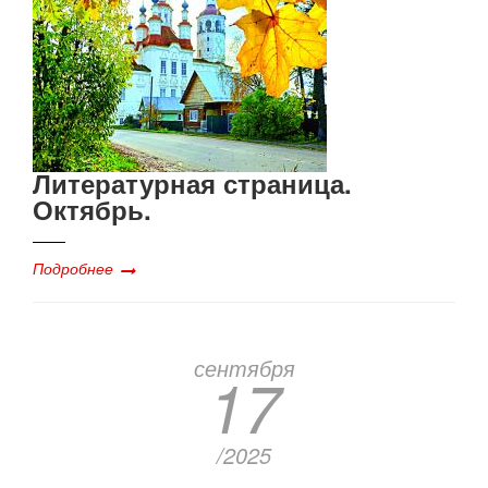
Литературная страница.
Октябрь.
Подробнее
сентября
17
/2025