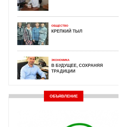
ОБЩЕСТВО
КРЕПКИЙ ТЫЛ
ЭКОНОМИКА
В БУДУЩЕЕ, СОХРАНЯЯ
ТРАДИЦИИ
ОБЪЯВЛЕНИЕ