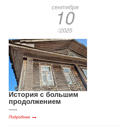
сентября
10
/2025
История с большим
продолжением
Подробнее