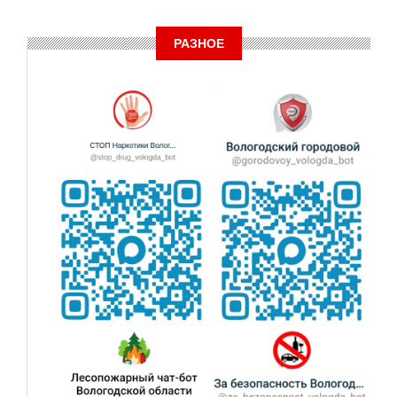
РАЗНОЕ