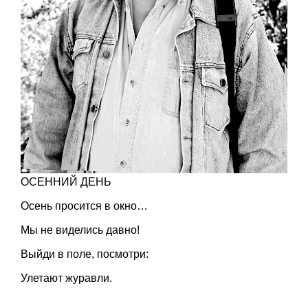
ОСЕННИЙ ДЕНЬ
Осень просится в окно…
Мы не виделись давно!
Выйди в поле, посмотри:
Улетают журавли.