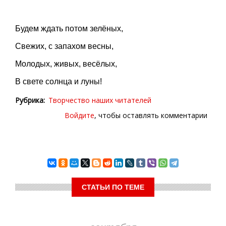
Будем ждать потом зелёных,
Свежих, с запахом весны,
Молодых, живых, весёлых,
В свете солнца и луны!
Рубрика
Творчество наших читателей
Войдите
, чтобы оставлять комментарии
СТАТЬИ ПО ТЕМЕ