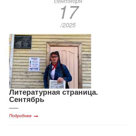
сентября
17
/2025
Литературная страница.
Сентябрь
Подробнее