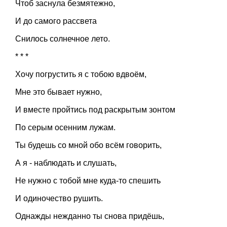
Чтоб заснула безмятежно,
И до самого рассвета
Снилось солнечное лето.
* * *
Хочу погрустить я с тобою вдвоём,
Мне это бывает нужно,
И вместе пройтись под раскрытым зонтом
По серым осенним лужам.
Ты будешь со мной обо всём говорить,
А я - наблюдать и слушать,
Не нужно с тобой мне куда-то спешить
И одиночество рушить.
Однажды нежданно ты снова придёшь,