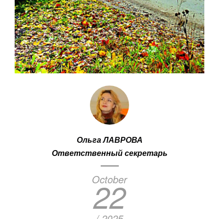
Ольга ЛАВРОВА
Ответственный секретарь
October
22
/ 2025