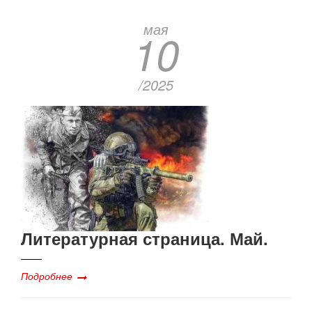
мая
10
/2025
Литературная страница. Май.
Подробнее