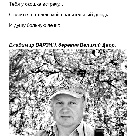
Тебя у окошка встречу...
Стучится в стекло мой спасительный дождь
И душу больную лечит.
Владимир ВАРЗИН, деревня Великий Двор.