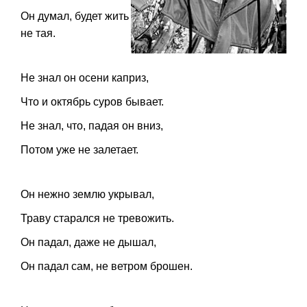
Он думал, будет жить
не тая.
Не знал он осени каприз,
Что и октябрь суров бывает.
Не знал, что, падая он вниз,
Потом уже не залетает.
Он нежно землю укрывал,
Траву старался не тревожить.
Он падал, даже не дышал,
Он падал сам, не ветром брошен.