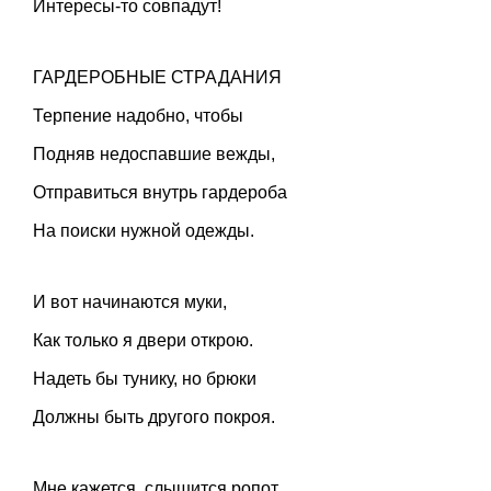
Интересы-то совпадут!
ГАРДЕРОБНЫЕ СТРАДАНИЯ
Терпение надобно, чтобы
Подняв недоспавшие вежды,
Отправиться внутрь гардероба
На поиски нужной одежды.
И вот начинаются муки,
Как только я двери открою.
Надеть бы тунику, но брюки
Должны быть другого покроя.
Мне кажется, слышится ропот,