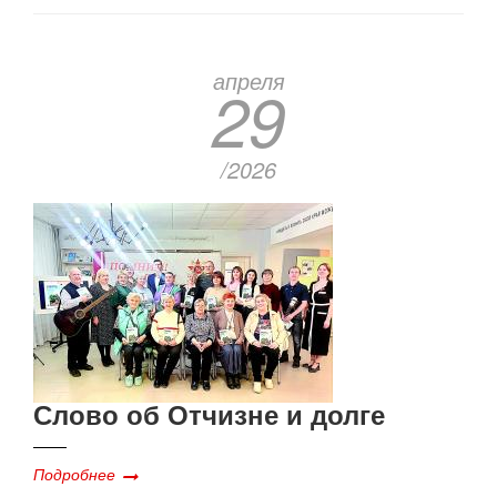
апреля
29
/2026
Слово об Отчизне и долге
Подробнее