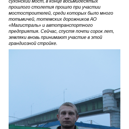
сухонский мост, в конце восьмидесятых
прошлого столетия прошло при участии
мостостроителей, среди которых было много
тотьмичей, тотемских дорожников АО
«Магистраль» и автотранспортного
предприятия. Сейчас, спустя почти сорок лет,
земляки вновь принимают участие в этой
грандиозной стройке.