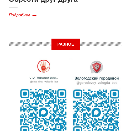
Подробнее
РАЗНОЕ