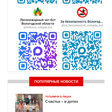
ПОПУЛЯРНЫЕ НОВОСТИ
ТОТЬМИЧИ В ЛИЦАХ
Счастье – в детях