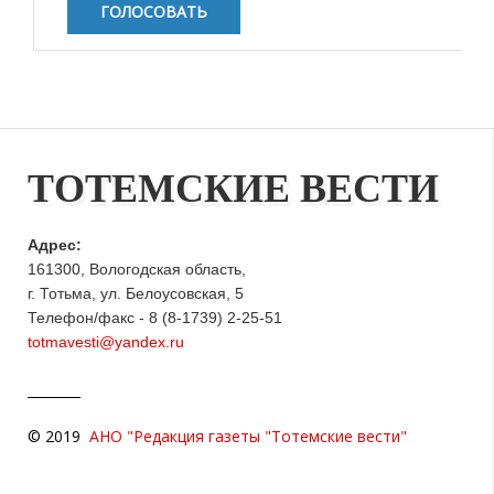
ТОТЕМСКИЕ ВЕСТИ
Адрес:
161300, Вологодская область,
г. Тотьма, ул. Белоусовская, 5
Телефон/факс - 8 (8-1739) 2-25-51
totmavesti@yandex.ru
© 2019
АНО "Редакция газеты "Тотемские вести"