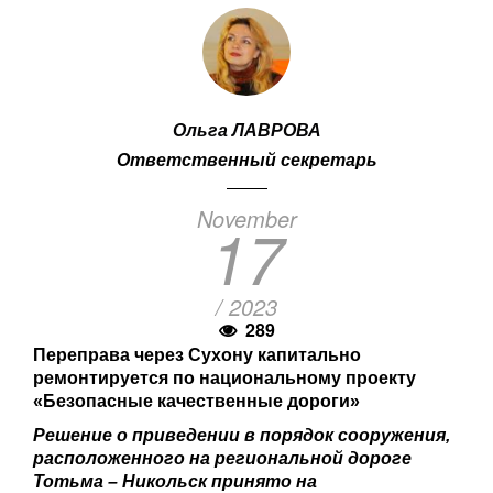
Ольга ЛАВРОВА
Ответственный секретарь
November
17
/ 2023
289
Переправа через Сухону капитально
ремонтируется по национальному проекту
«Безопасные качественные дороги»
Решение о приведении в порядок сооружения,
расположенного на региональной дороге
Тотьма – Никольск принято на