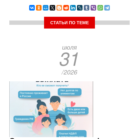
СТАТЬИ ПО ТЕМЕ
июля
31
/2026