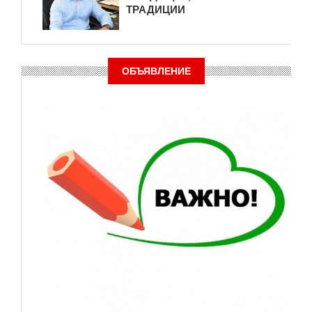
ТРАДИЦИИ
ОБЪЯВЛЕНИЕ