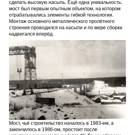
сделать высокую насыпь. Ещё одна уникальность:
мост был первым опытным объектом, на котором
отрабатывались элементы гибкой технологии.
Монтаж основного металлического пролётного
строения проводился на насыпи и по мере сборки
надвигался вперёд.
Мост, чьё строительство началось в 1983-ем, а
закончилось в 1986-ом, простоит после