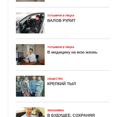
ТОТЬМИЧИ В ЛИЦАХ
ВАЛОВ РУЛИТ
ТОТЬМИЧИ В ЛИЦАХ
В медицину на всю жизнь
ОБЩЕСТВО
КРЕПКИЙ ТЫЛ
ЭКОНОМИКА
В БУДУЩЕЕ, СОХРАНЯЯ