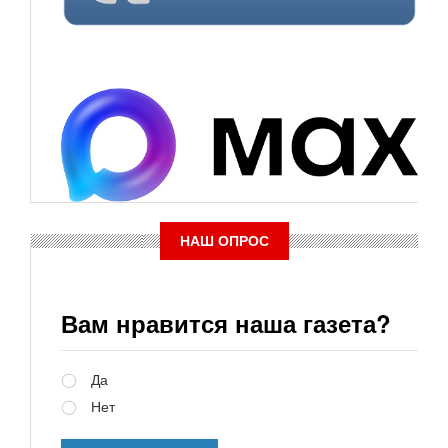
НАШ ОПРОС
Вам нравится наша газета?
Варианты
Да
Нет