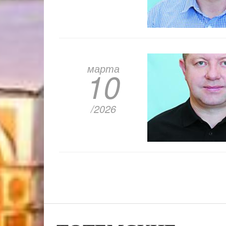
марта
10
/2026