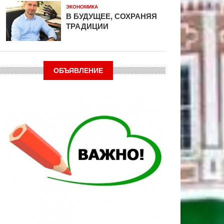
ЭКОНОМИКА
В БУДУЩЕЕ, СОХРАНЯЯ
ТРАДИЦИИ
ОБЪЯВЛЕНИЕ