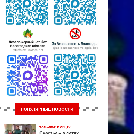
ПОПУЛЯРНЫЕ НОВОСТИ
ТОТЬМИЧИ В ЛИЦАХ
Счастье – в детях