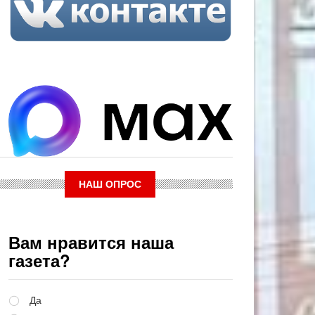
НАШ ОПРОС
Вам нравится наша
газета?
Варианты
Да