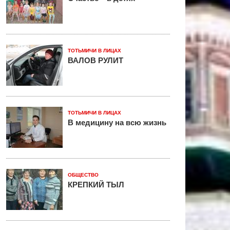
ТОТЬМИЧИ В ЛИЦАХ
ВАЛОВ РУЛИТ
ТОТЬМИЧИ В ЛИЦАХ
В медицину на всю жизнь
ОБЩЕСТВО
КРЕПКИЙ ТЫЛ