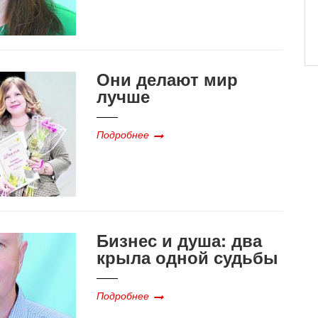
Они делают мир
лучше
Подробнее
Бизнес и душа: два
крыла одной судьбы
Подробнее