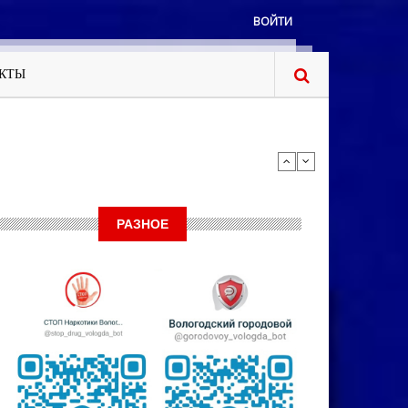
ВОЙТИ
КТЫ
РАЗНОЕ