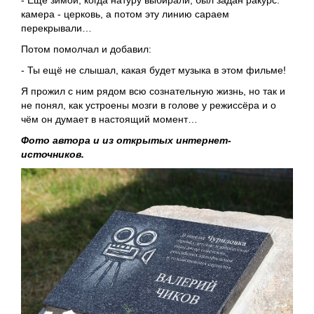
камера - церковь, а потом эту линию сараем
перекрывали…
Потом помолчал и добавил:
- Ты ещё не слышал, какая будет музыка в этом фильме!
Я прожил с ним рядом всю сознательную жизнь, но так и
не понял, как устроены мозги в голове у режиссёра и о
чём он думает в настоящий момент…
Фото автора и из открытых интернет-
источников.