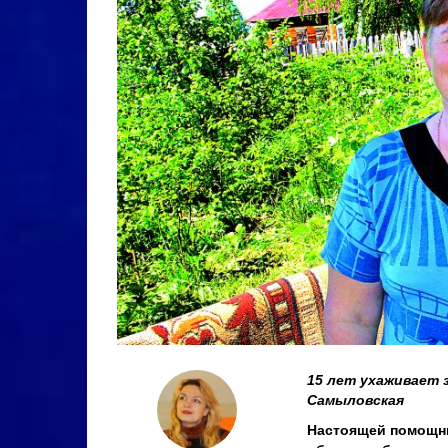
15 лет ухаживает 
Самыловская
Настоящей помощни