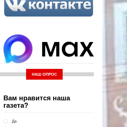
НАШ ОПРОС
Вам нравится наша
газета?
Варианты
Да