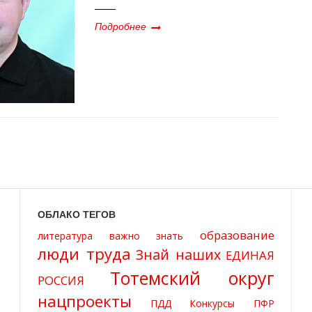
Подробнее
ОБЛАКО ТЕГОВ
образование
литература
важно знать
люди труда
Знай наших
ЕДИНАЯ
Тотемский округ
РОССИЯ
нацпроекты
ПДД
Конкурсы
ПФР