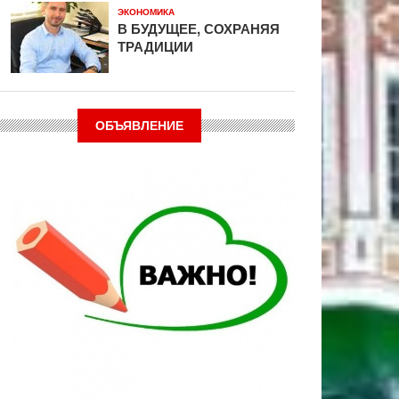
ЭКОНОМИКА
В БУДУЩЕЕ, СОХРАНЯЯ
ТРАДИЦИИ
ОБЪЯВЛЕНИЕ