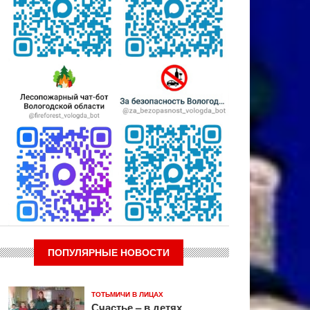
ПОПУЛЯРНЫЕ НОВОСТИ
ТОТЬМИЧИ В ЛИЦАХ
Счастье – в детях