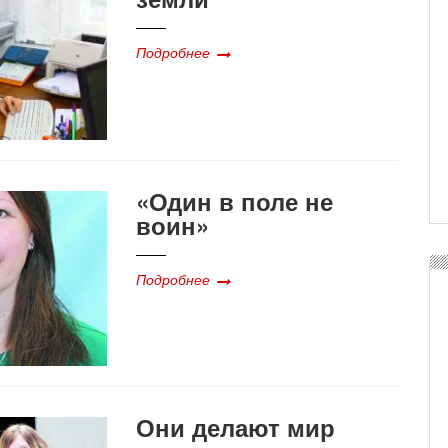
Подробнее
«Один в поле не
воин»
Подробнее
Они делают мир