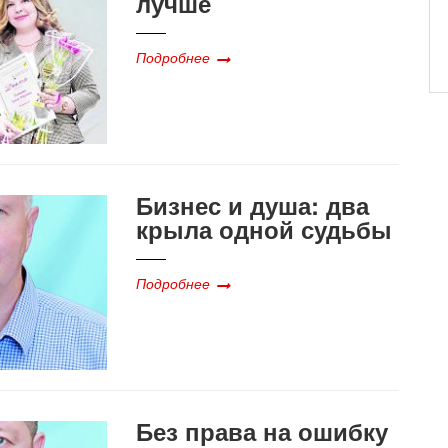
лучше
Подробнее
Бизнес и душа: два
крыла одной судьбы
Подробнее
Без права на ошибку