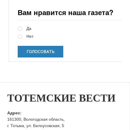
Вам нравится наша газета?
Варианты
Да
Нет
ТОТЕМСКИЕ ВЕСТИ
Адрес:
161300, Вологодская область,
г. Тотьма, ул. Белоусовская, 5