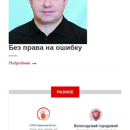
Без права на ошибку
Подробнее
РАЗНОЕ