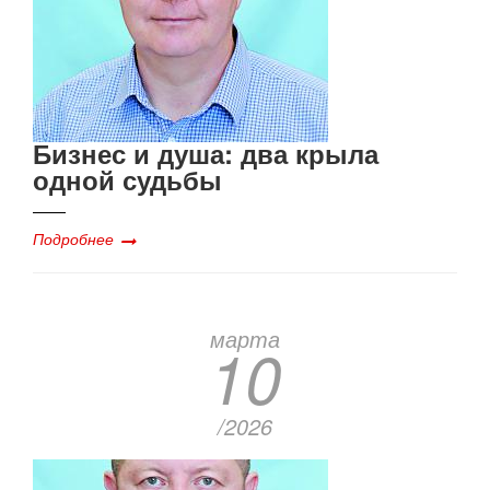
Бизнес и душа: два крыла
одной судьбы
Подробнее
марта
10
/2026