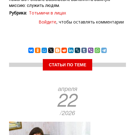
миссию: служить людям.
Рубрика
Тотьмичи в лицах
Войдите
, чтобы оставлять комментарии
СТАТЬИ ПО ТЕМЕ
апреля
22
/2026