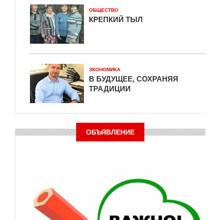
ОБЩЕСТВО
КРЕПКИЙ ТЫЛ
ЭКОНОМИКА
В БУДУЩЕЕ, СОХРАНЯЯ
ТРАДИЦИИ
ОБЪЯВЛЕНИЕ