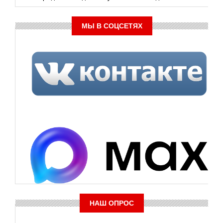
МЫ В СОЦСЕТЯХ
НАШ ОПРОС