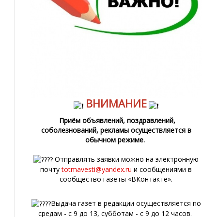
ВНИМАНИЕ
Приём объявлений, поздравлений,
соболезнований, рекламы осуществляется в
обычном режиме.
Отправлять заявки можно на электронную
почту
totmavesti@yandex.ru
и сообщениями в
сообщество газеты «ВКонтакте».
Выдача газет в редакции осуществляется по
средам - с 9 до 13, субботам - с 9 до 12 часов.