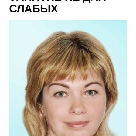
СЛАБЫХ