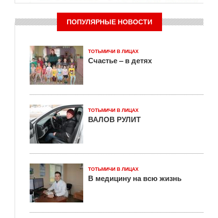
ПОПУЛЯРНЫЕ НОВОСТИ
ТОТЬМИЧИ В ЛИЦАХ
Счастье – в детях
ТОТЬМИЧИ В ЛИЦАХ
ВАЛОВ РУЛИТ
ТОТЬМИЧИ В ЛИЦАХ
В медицину на всю жизнь