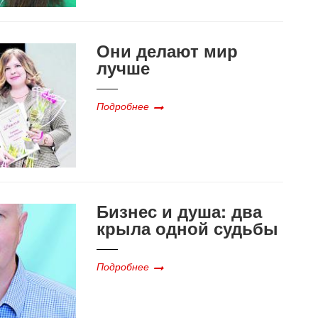
Они делают мир
лучше
Подробнее
Бизнес и душа: два
крыла одной судьбы
Подробнее