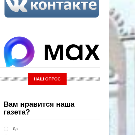
НАШ ОПРОС
Вам нравится наша
газета?
Варианты
Да