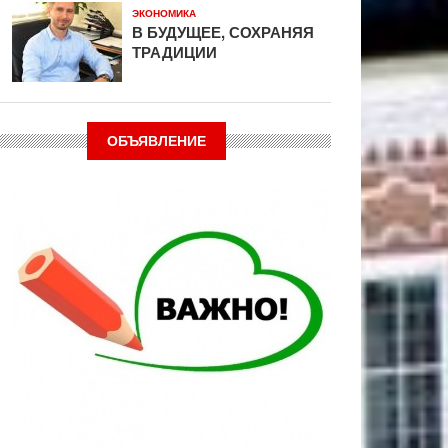
ЭКОНОМИКА
В БУДУЩЕЕ, СОХРАНЯЯ
ТРАДИЦИИ
ОБЪЯВЛЕНИЕ