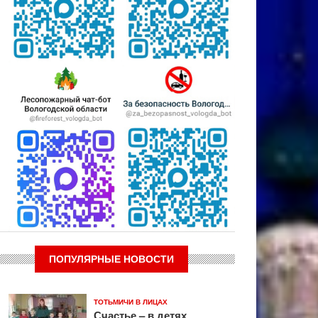
ПОПУЛЯРНЫЕ НОВОСТИ
ТОТЬМИЧИ В ЛИЦАХ
Счастье – в детях