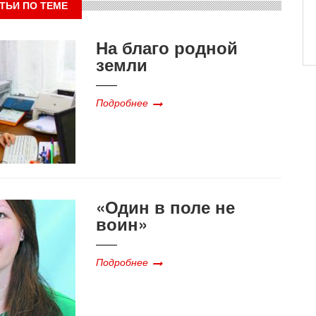
ТЬИ ПО ТЕМЕ
На благо родной
земли
Подробнее
«Один в поле не
воин»
Подробнее