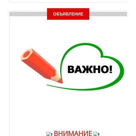
ОБЪЯВЛЕНИЕ
ВНИМАНИЕ