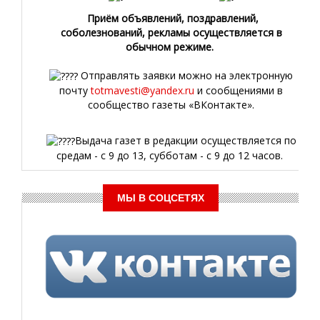
Приём объявлений, поздравлений,
соболезнований, рекламы осуществляется в
обычном режиме.
Отправлять заявки можно на электронную
почту
totmavesti@yandex.ru
и сообщениями в
сообщество газеты «ВКонтакте».
Выдача газет в редакции осуществляется по
средам - с 9 до 13, субботам - с 9 до 12 часов.
МЫ В СОЦСЕТЯХ