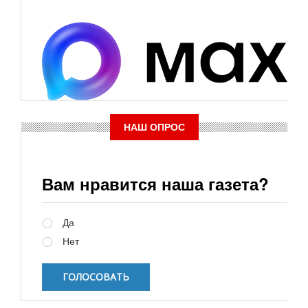
НАШ ОПРОС
Вам нравится наша газета?
Варианты
Да
Нет