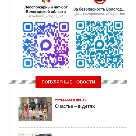
ПОПУЛЯРНЫЕ НОВОСТИ
ТОТЬМИЧИ В ЛИЦАХ
Счастье – в детях