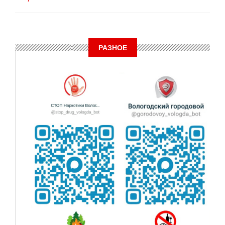
РАЗНОЕ