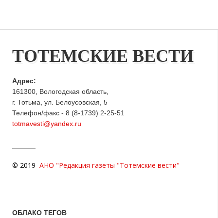
ТОТЕМСКИЕ ВЕСТИ
Адрес:
161300, Вологодская область,
г. Тотьма, ул. Белоусовская, 5
Телефон/факс - 8 (8-1739) 2-25-51
totmavesti@yandex.ru
© 2019
АНО "Редакция газеты "Тотемские вести"
ОБЛАКО ТЕГОВ