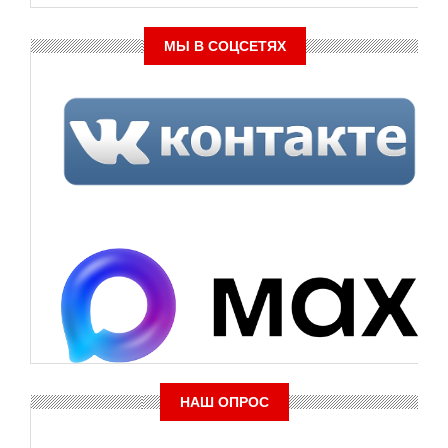
МЫ В СОЦСЕТЯХ
НАШ ОПРОС