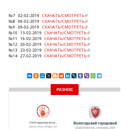
№7
02-02-2019
СКАЧАТЬ/СМОТРЕТЬ
№8
06-02-2019
СКАЧАТЬ/СМОТРЕТЬ
№9
09-02-2019
СКАЧАТЬ/СМОТРЕТЬ
№10
13-02-2019
СКАЧАТЬ/СМОТРЕТЬ
№11
16-02-2019
СКАЧАТЬ/СМОТРЕТЬ
№12
20-02-2019
СКАЧАТЬ/СМОТРЕТЬ
№13
23-02-2019
СКАЧАТЬ/СМОТРЕТЬ
№14
27-02-2019
СКАЧАТЬ/СМОТРЕТЬ
РАЗНОЕ