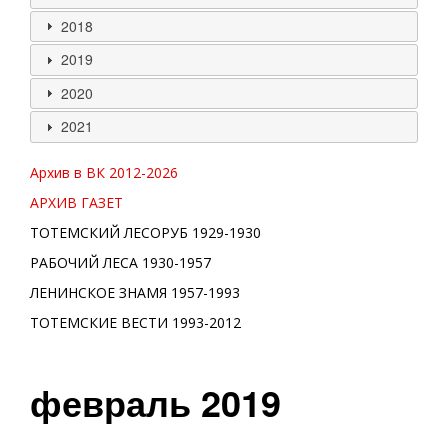
2018
2019
2020
2021
Архив в ВК 2012-
2026
АРХИВ ГАЗЕТ
ТОТЕМСКИЙ ЛЕСОРУБ 1929-1930
РАБОЧИЙ ЛЕСА 1930-1957
ЛЕНИНСКОЕ ЗНАМЯ 1957-1993
ТОТЕМСКИЕ ВЕСТИ 1993-2012
февраль 2019