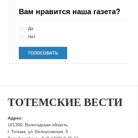
Вам нравится наша газета?
Варианты
Да
Нет
ТОТЕМСКИЕ ВЕСТИ
Адрес:
161300, Вологодская область,
г. Тотьма, ул. Белоусовская, 5