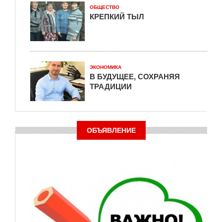
ОБЩЕСТВО
КРЕПКИЙ ТЫЛ
ЭКОНОМИКА
В БУДУЩЕЕ, СОХРАНЯЯ
ТРАДИЦИИ
ОБЪЯВЛЕНИЕ