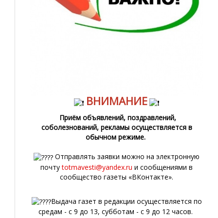
ВНИМАНИЕ
Приём объявлений, поздравлений,
соболезнований, рекламы осуществляется в
обычном режиме.
Отправлять заявки можно на электронную
почту
totmavesti@yandex.ru
и сообщениями в
сообщество газеты «ВКонтакте».
Выдача газет в редакции осуществляется по
средам - с 9 до 13, субботам - с 9 до 12 часов.