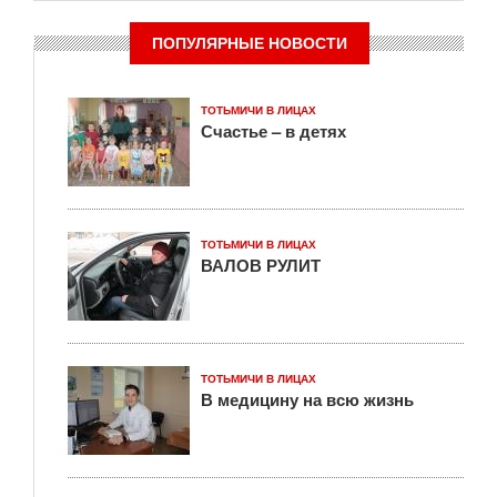
ПОПУЛЯРНЫЕ НОВОСТИ
ТОТЬМИЧИ В ЛИЦАХ
Счастье – в детях
ТОТЬМИЧИ В ЛИЦАХ
ВАЛОВ РУЛИТ
ТОТЬМИЧИ В ЛИЦАХ
В медицину на всю жизнь