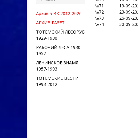
№71
19-09-20
№72
23-09-20
Архив в ВК 2012-
2026
№73
26-09-20
АРХИВ ГАЗЕТ
№74
30-09-20
ТОТЕМСКИЙ ЛЕСОРУБ
1929-1930
РАБОЧИЙ ЛЕСА 1930-
1957
ЛЕНИНСКОЕ ЗНАМЯ
1957-1993
ТОТЕМСКИЕ ВЕСТИ
1993-2012