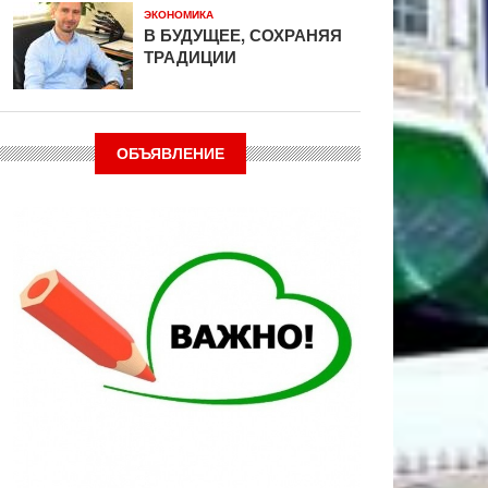
ЭКОНОМИКА
В БУДУЩЕЕ, СОХРАНЯЯ
ТРАДИЦИИ
ОБЪЯВЛЕНИЕ