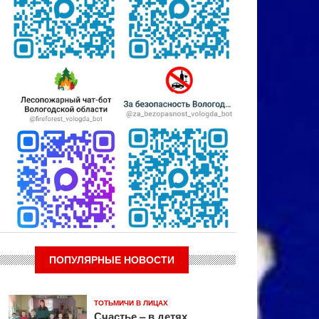
ПОПУЛЯРНЫЕ НОВОСТИ
ТОТЬМИЧИ В ЛИЦАХ
Счастье – в детях