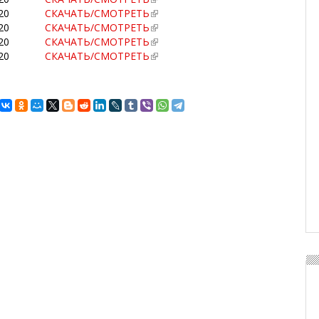
20
СКАЧАТЬ/СМОТРЕТЬ
20
СКАЧАТЬ/СМОТРЕТЬ
20
СКАЧАТЬ/СМОТРЕТЬ
20
СКАЧАТЬ/СМОТРЕТЬ