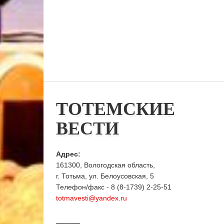
ТОТЕМСКИЕ
ВЕСТИ
Адрес:
161300, Вологодская область,
г. Тотьма, ул. Белоусовская, 5
Телефон/факс - 8 (8-1739) 2-25-51
totmavesti@yandex.ru