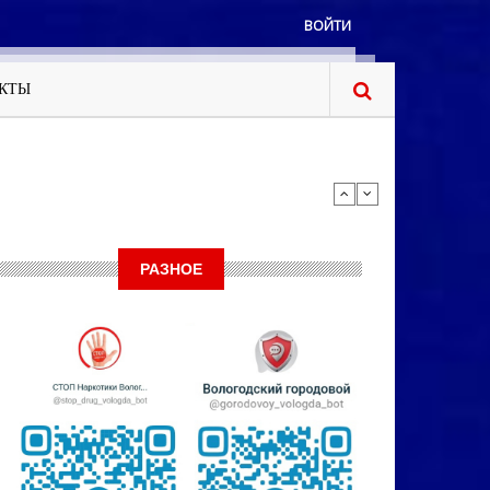
ВОЙТИ
КТЫ
РАЗНОЕ