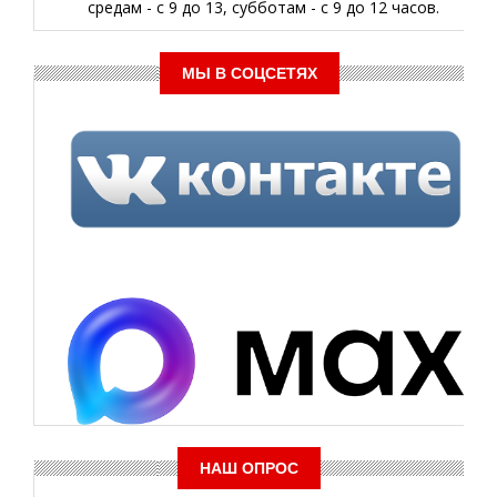
средам - с 9 до 13, субботам - с 9 до 12 часов.
МЫ В СОЦСЕТЯХ
НАШ ОПРОС