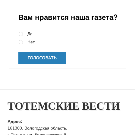
Вам нравится наша газета?
Варианты
Да
Нет
ТОТЕМСКИЕ ВЕСТИ
Адрес:
161300, Вологодская область,
г. Тотьма, ул. Белоусовская, 5