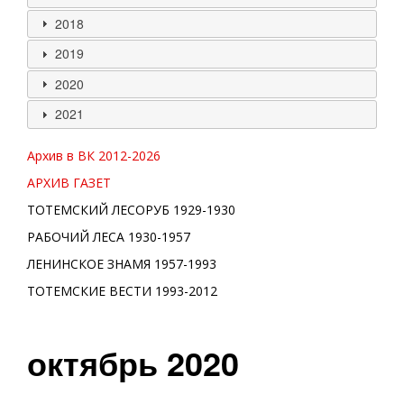
2018
2019
2020
2021
Архив в ВК 2012-
2026
АРХИВ ГАЗЕТ
ТОТЕМСКИЙ ЛЕСОРУБ 1929-1930
РАБОЧИЙ ЛЕСА 1930-1957
ЛЕНИНСКОЕ ЗНАМЯ 1957-1993
ТОТЕМСКИЕ ВЕСТИ 1993-2012
октябрь 2020