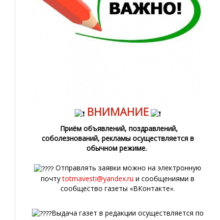
ВНИМАНИЕ
Приём объявлений, поздравлений,
соболезнований, рекламы осуществляется в
обычном режиме.
Отправлять заявки можно на электронную
почту
totmavesti@yandex.ru
и сообщениями в
сообщество газеты «ВКонтакте».
Выдача газет в редакции осуществляется по