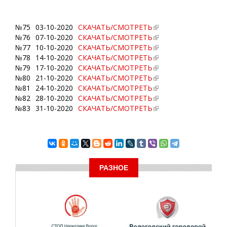
№75
03-10-2020
СКАЧАТЬ/СМОТРЕТЬ
№76
07-10-2020
СКАЧАТЬ/СМОТРЕТЬ
№77
10-10-2020
СКАЧАТЬ/СМОТРЕТЬ
№78
14-10-2020
СКАЧАТЬ/СМОТРЕТЬ
№79
17-10-2020
СКАЧАТЬ/СМОТРЕТЬ
№80
21-10-2020
СКАЧАТЬ/СМОТРЕТЬ
№81
24-10-2020
СКАЧАТЬ/СМОТРЕТЬ
№82
28-10-2020
СКАЧАТЬ/СМОТРЕТЬ
№83
31-10-2020
СКАЧАТЬ/СМОТРЕТЬ
РАЗНОЕ