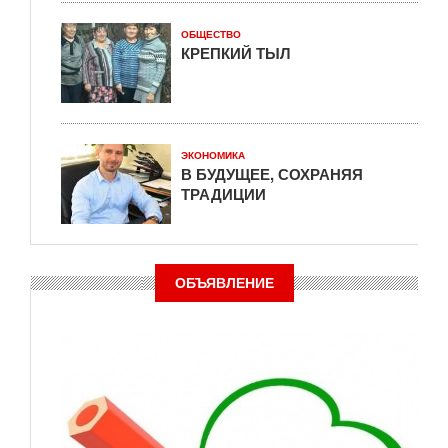
ОБЩЕСТВО
КРЕПКИЙ ТЫЛ
ЭКОНОМИКА
В БУДУЩЕЕ, СОХРАНЯЯ
ТРАДИЦИИ
ОБЪЯВЛЕНИЕ