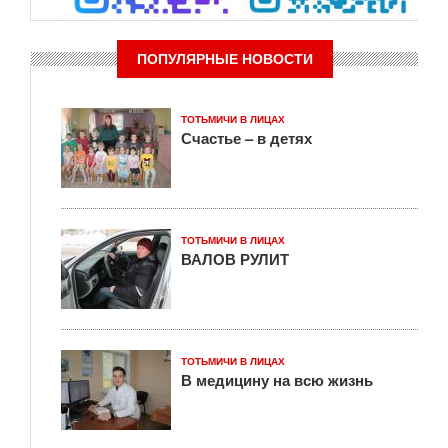
ПОПУЛЯРНЫЕ НОВОСТИ
ТОТЬМИЧИ В ЛИЦАХ
Счастье – в детях
ТОТЬМИЧИ В ЛИЦАХ
ВАЛОВ РУЛИТ
ТОТЬМИЧИ В ЛИЦАХ
В медицину на всю жизнь