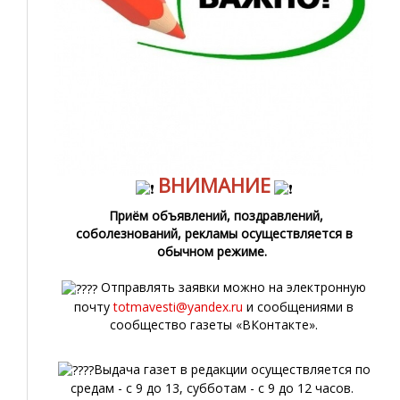
ВНИМАНИЕ
Приём объявлений, поздравлений,
соболезнований, рекламы осуществляется в
обычном режиме.
Отправлять заявки можно на электронную
почту
totmavesti@yandex.ru
и сообщениями в
сообщество газеты «ВКонтакте».
Выдача газет в редакции осуществляется по
средам - с 9 до 13, субботам - с 9 до 12 часов.