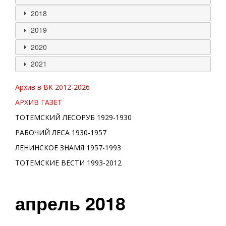
2018
2019
2020
2021
Архив в ВК 2012-
2026
АРХИВ ГАЗЕТ
ТОТЕМСКИЙ ЛЕСОРУБ 1929-1930
РАБОЧИЙ ЛЕСА 1930-1957
ЛЕНИНСКОЕ ЗНАМЯ 1957-1993
ТОТЕМСКИЕ ВЕСТИ 1993-2012
апрель 2018