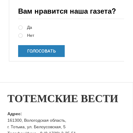
Вам нравится наша газета?
Варианты
Да
Нет
ТОТЕМСКИЕ ВЕСТИ
Адрес:
161300, Вологодская область,
г. Тотьма, ул. Белоусовская, 5