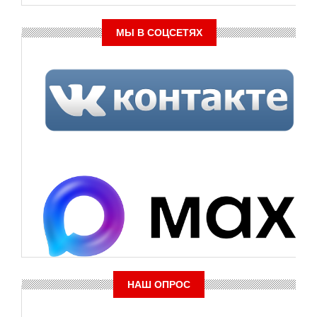
МЫ В СОЦСЕТЯХ
НАШ ОПРОС