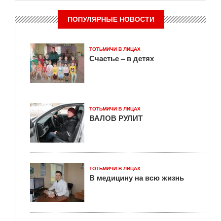
ПОПУЛЯРНЫЕ НОВОСТИ
ТОТЬМИЧИ В ЛИЦАХ
Счастье – в детях
ТОТЬМИЧИ В ЛИЦАХ
ВАЛОВ РУЛИТ
ТОТЬМИЧИ В ЛИЦАХ
В медицину на всю жизнь