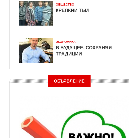
ОБЩЕСТВО
КРЕПКИЙ ТЫЛ
ЭКОНОМИКА
В БУДУЩЕЕ, СОХРАНЯЯ
ТРАДИЦИИ
ОБЪЯВЛЕНИЕ