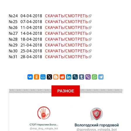
№24
04-04-2018
СКАЧАТЬ/СМОТРЕТЬ
№25
07-04-2018
СКАЧАТЬ/СМОТРЕТЬ
№26
11-04-2018
СКАЧАТЬ/СМОТРЕТЬ
№27
14-04-2018
СКАЧАТЬ/СМОТРЕТЬ
№28
18-04-2018
СКАЧАТЬ/СМОТРЕТЬ
№29
21-04-2018
СКАЧАТЬ/СМОТРЕТЬ
№30
25-04-2018
СКАЧАТЬ/СМОТРЕТЬ
№31
28-04-2018
СКАЧАТЬ/СМОТРЕТЬ
РАЗНОЕ