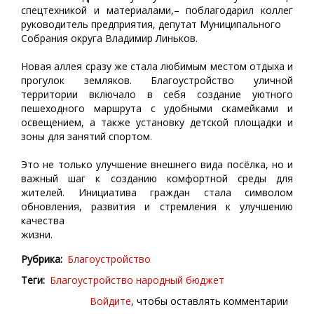
спецтехникой и материалами,– поблагодарил коллег
руководитель предприятия, депутат Муниципального
Собрания округа Владимир Линьков.
Новая аллея сразу же стала любимым местом отдыха и
прогулок земляков. Благоустройство уличной
территории включало в себя создание уютного
пешеходного маршрута с удобными скамейками и
освещением, а также установку детской площадки и
зоны для занятий спортом.
Это не только улучшение внешнего вида посёлка, но и
важный шаг к созданию комфортной среды для
жителей. Инициатива граждан стала символом
обновления, развития и стремления к улучшению
качества
жизни.
Рубрика
Благоустройство
Теги
Благоустройство
народный бюджет
Войдите
, чтобы оставлять комментарии