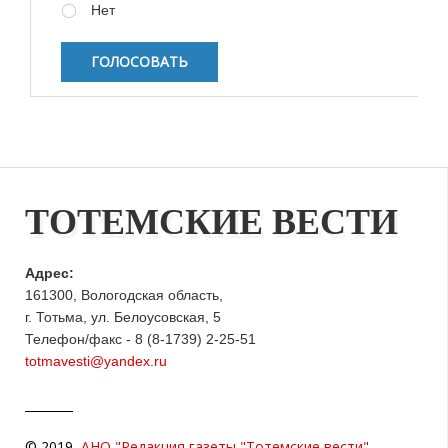
Нет
ТОТЕМСКИЕ ВЕСТИ
Адрес:
161300, Вологодская область,
г. Тотьма, ул. Белоусовская, 5
Телефон/факс - 8 (8-1739) 2-25-51
totmavesti@yandex.ru
© 2019
АНО "Редакция газеты "Тотемские вести"