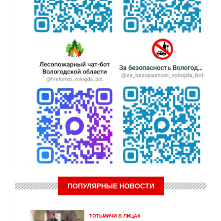
ПОПУЛЯРНЫЕ НОВОСТИ
ТОТЬМИЧИ В ЛИЦАХ