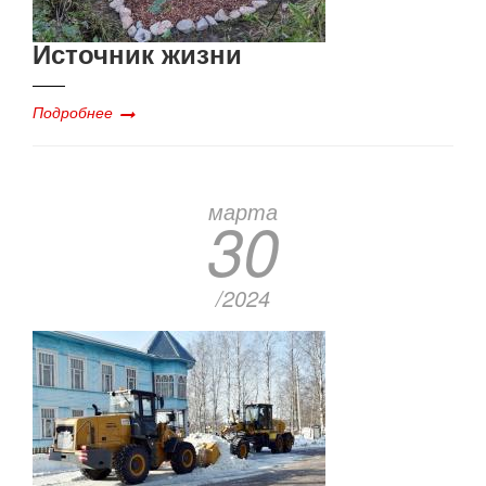
Источник жизни
Подробнее
марта
30
/2024