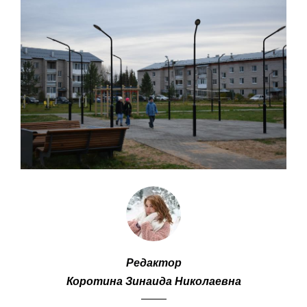
Редактор
Коротина Зинаида Николаевна