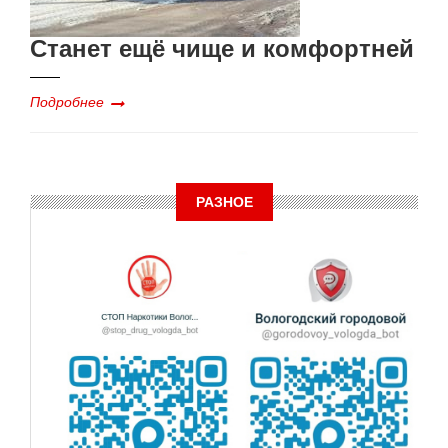
Станет ещё чище и комфортней
Подробнее
РАЗНОЕ