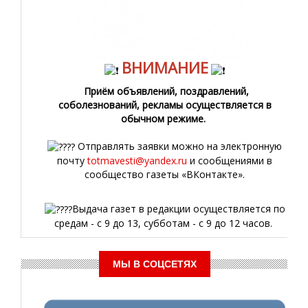
ВНИМАНИЕ
Приём объявлений, поздравлений,
соболезнований, рекламы осуществляется в
обычном режиме.
Отправлять заявки можно на электронную
почту
totmavesti@yandex.ru
и сообщениями в
сообщество газеты «ВКонтакте».
Выдача газет в редакции осуществляется по
средам - с 9 до 13, субботам - с 9 до 12 часов.
МЫ В СОЦСЕТЯХ