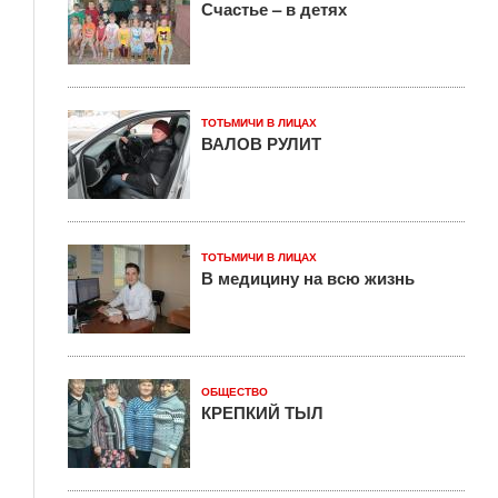
Счастье – в детях
ТОТЬМИЧИ В ЛИЦАХ
ВАЛОВ РУЛИТ
ТОТЬМИЧИ В ЛИЦАХ
В медицину на всю жизнь
ОБЩЕСТВО
КРЕПКИЙ ТЫЛ