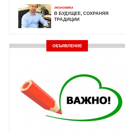
ЭКОНОМИКА
В БУДУЩЕЕ, СОХРАНЯЯ
ТРАДИЦИИ
ОБЪЯВЛЕНИЕ