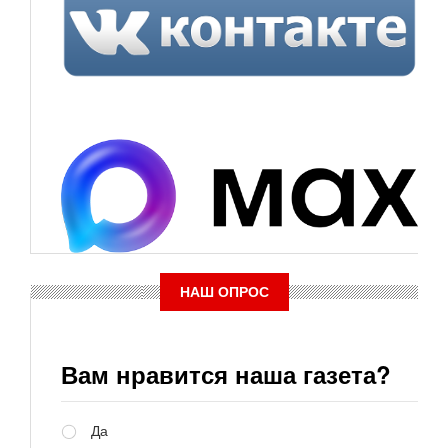
НАШ ОПРОС
Вам нравится наша газета?
Варианты
Да