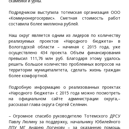
скамейки и урны.
Подрядчиком выступила тотемская организация ООО
«Коммунэнергосервис». Сметная стоимость работ
составила более миллиона рублей.
Наш округ является одним из лидеров по количеству
реализуемых проектов «Народного бюджета» в
Вологодской области – начиная с 2015 года, уже
осуществлено 434 проекта. Объём финансирования
превысил 111,76 млн руб. Благодаря этому удалось
решить большое количество проблемных вопросов на
территории муниципалитета, сделать жизнь граждан
более комфортной.
Подробную информацию о реализованных проектах
«Народного бюджета» с 2015 года можно посмотреть
на официальном сайте администрации округа,–
рассказал глава округа Сергей Селянин.
– Огромное спасибо руководителю Тотемского ДРСУ
Павлу Люлину за поддержку, начальнику Юбилейного
ЛПУ МГ Андрею Логунову – за оказанную помощь