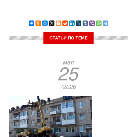
СТАТЬИ ПО ТЕМЕ
мая
25
/2026