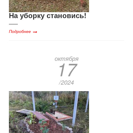
На уборку становись!
Подробнее
октября
17
/2024