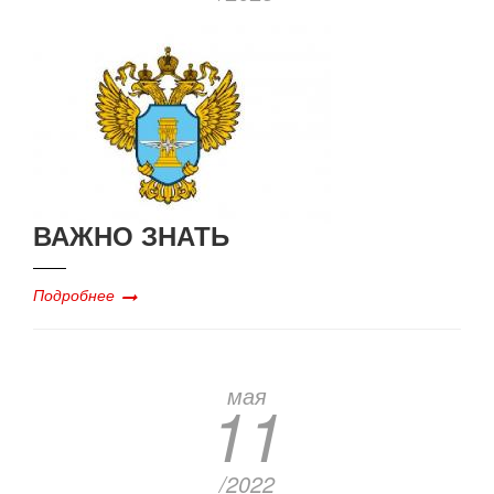
ВАЖНО ЗНАТЬ
Подробнее
мая
11
/2022