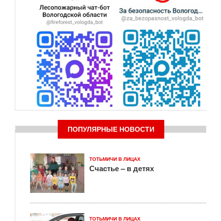
ПОПУЛЯРНЫЕ НОВОСТИ
ТОТЬМИЧИ В ЛИЦАХ
Счастье – в детях
ТОТЬМИЧИ В ЛИЦАХ