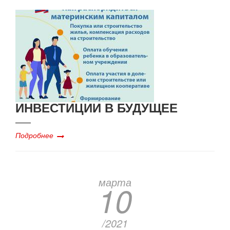
ИНВЕСТИЦИИ В БУДУЩЕЕ
Подробнее
марта
10
/2021