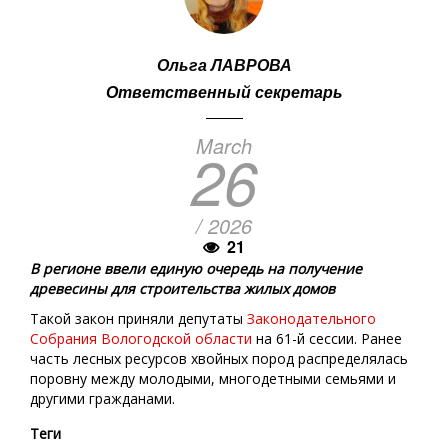
Ольга ЛАВРОВА
Ответственный секретарь
March
26
/ 2026
21
В регионе ввели единую очередь на получение
древесины для строительства жилых домов
Такой закон приняли депутаты
Законодательного
Собрания Вологодской области
на 61-й сессии. Ранее
часть лесных ресурсов хвойных пород распределялась
поровну между молодыми, многодетными семьями и
другими гражданами.
Теги