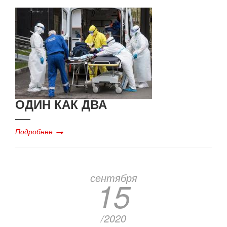
ОДИН КАК ДВА
Подробнее
сентября
15
/2020