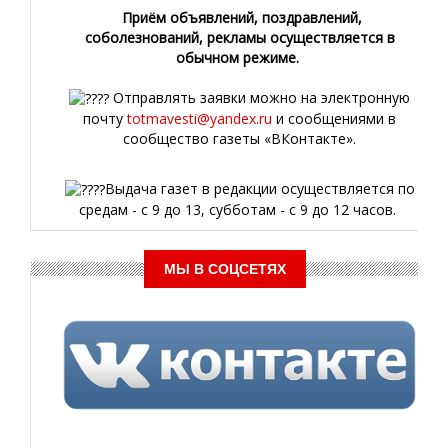
Приём объявлений, поздравлений,
соболезнований, рекламы осуществляется в
обычном режиме.
Отправлять заявки можно на электронную
почту
totmavesti@yandex.ru
и сообщениями в
сообщество газеты «ВКонтакте».
Выдача газет в редакции осуществляется по
средам - с 9 до 13, субботам - с 9 до 12 часов.
МЫ В СОЦСЕТЯХ