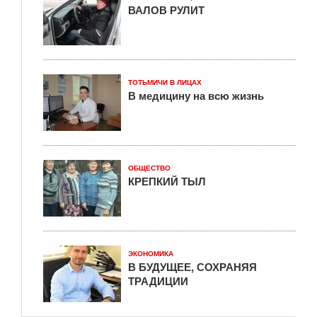
ВАЛОВ РУЛИТ
ТОТЬМИЧИ В ЛИЦАХ
В медицину на всю жизнь
ОБЩЕСТВО
КРЕПКИЙ ТЫЛ
ЭКОНОМИКА
В БУДУЩЕЕ, СОХРАНЯЯ
ТРАДИЦИИ