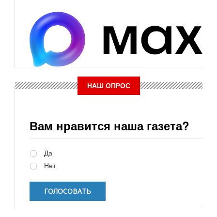
НАШ ОПРОС
Вам нравится наша газета?
Варианты
Да
Нет