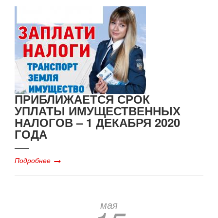
ПРИБЛИЖАЕТСЯ СРОК
УПЛАТЫ ИМУЩЕСТВЕННЫХ
НАЛОГОВ – 1 ДЕКАБРЯ 2020
ГОДА
Подробнее
мая