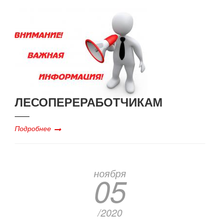
ЛЕСОПЕРЕРАБОТЧИКАМ
Подробнее
ноября
05
/2020