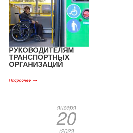
РУКОВОДИТЕЛЯМ
ТРАНСПОРТНЫХ
ОРГАНИЗАЦИЙ
Подробнее
января
20
/2023