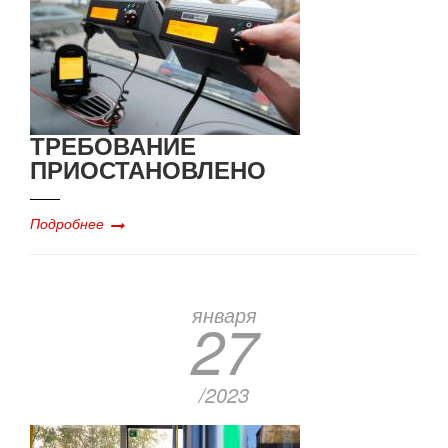
ТРЕБОВАНИЕ
ПРИОСТАНОВЛЕНО
Подробнее
января
27
/2023