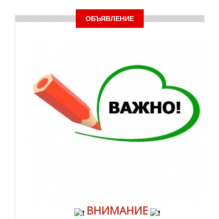
ОБЪЯВЛЕНИЕ
ВНИМАНИЕ