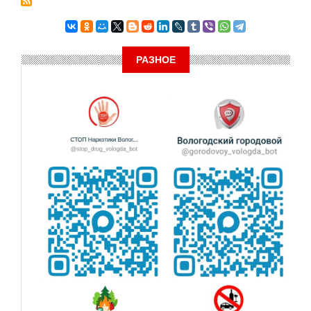
РАЗНОЕ