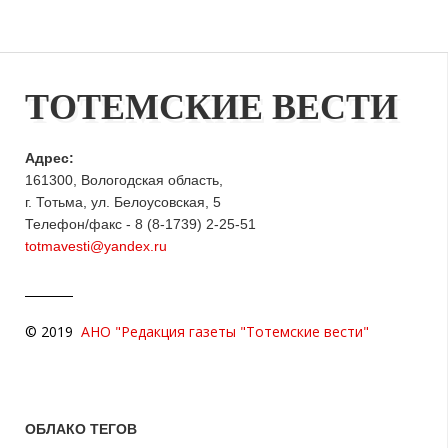
ТОТЕМСКИЕ ВЕСТИ
Адрес:
161300, Вологодская область,
г. Тотьма, ул. Белоусовская, 5
Телефон/факс - 8 (8-1739) 2-25-51
totmavesti@yandex.ru
© 2019
АНО "Редакция газеты "Тотемские вести"
ОБЛАКО ТЕГОВ