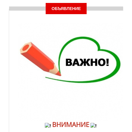
ОБЪЯВЛЕНИЕ
ВНИМАНИЕ