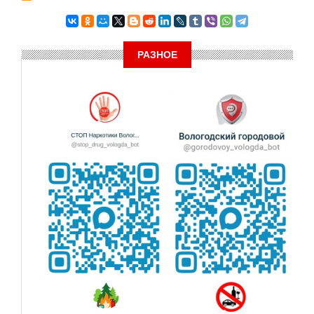
РАЗНОЕ