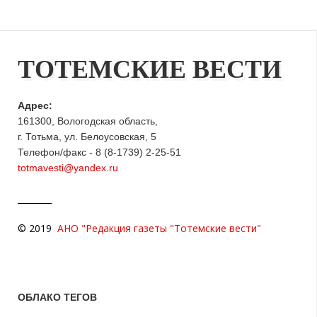
ТОТЕМСКИЕ ВЕСТИ
Адрес:
161300, Вологодская область,
г. Тотьма, ул. Белоусовская, 5
Телефон/факс - 8 (8-1739) 2-25-51
totmavesti@yandex.ru
© 2019
АНО "Редакция газеты "Тотемские вести"
ОБЛАКО ТЕГОВ