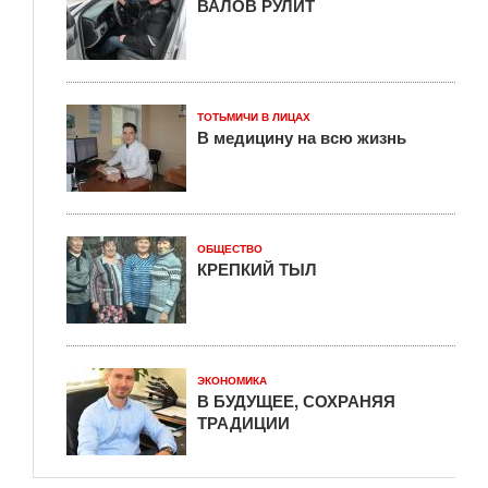
ВАЛОВ РУЛИТ
ТОТЬМИЧИ В ЛИЦАХ
В медицину на всю жизнь
ОБЩЕСТВО
КРЕПКИЙ ТЫЛ
ЭКОНОМИКА
В БУДУЩЕЕ, СОХРАНЯЯ
ТРАДИЦИИ