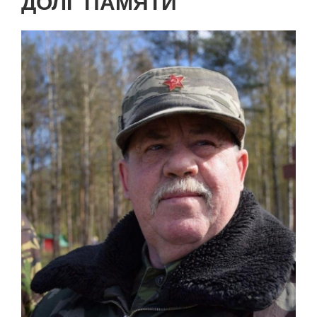
ДОЛГ ПАМЯТИ