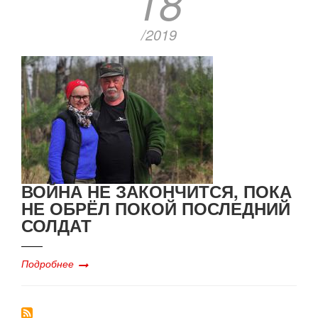
18
/2019
ВОЙНА НЕ ЗАКОНЧИТСЯ, ПОКА
НЕ ОБРЁЛ ПОКОЙ ПОСЛЕДНИЙ
СОЛДАТ
Подробнее