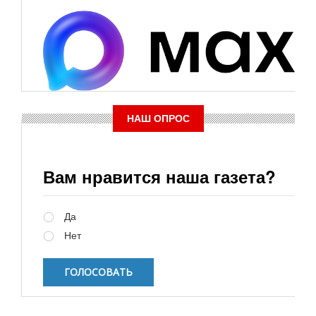
НАШ ОПРОС
Вам нравится наша газета?
Варианты
Да
Нет