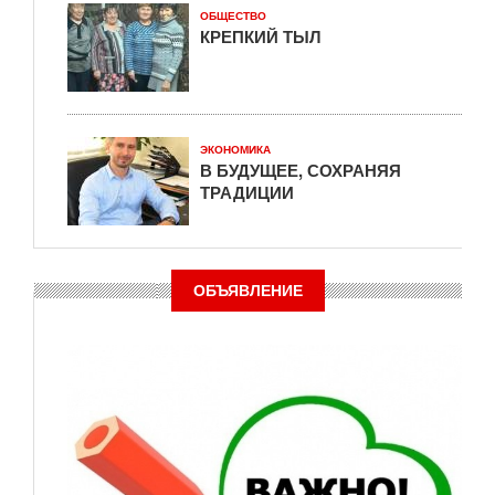
ОБЩЕСТВО
КРЕПКИЙ ТЫЛ
ЭКОНОМИКА
В БУДУЩЕЕ, СОХРАНЯЯ
ТРАДИЦИИ
ОБЪЯВЛЕНИЕ