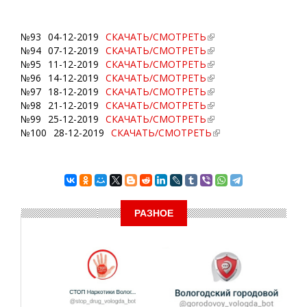
№93
04-12-2019
СКАЧАТЬ/СМОТРЕТЬ
№94
07-12-2019
СКАЧАТЬ/СМОТРЕТЬ
№95
11-12-2019
СКАЧАТЬ/СМОТРЕТЬ
№96
14-12-2019
СКАЧАТЬ/СМОТРЕТЬ
№97
18-12-2019
СКАЧАТЬ/СМОТРЕТЬ
№98
21-12-2019
СКАЧАТЬ/СМОТРЕТЬ
№99
25-12-2019
СКАЧАТЬ/СМОТРЕТЬ
№100
28-12-2019
СКАЧАТЬ/СМОТРЕТЬ
РАЗНОЕ