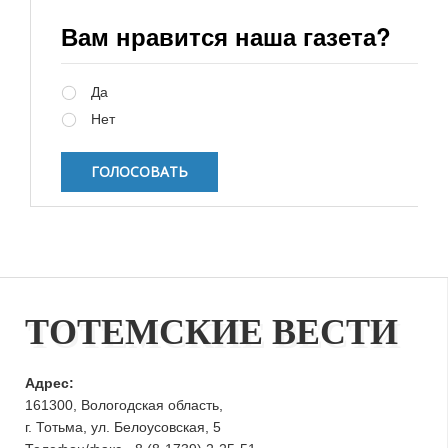
Вам нравится наша газета?
Варианты
Да
Нет
ТОТЕМСКИЕ ВЕСТИ
Адрес:
161300, Вологодская область,
г. Тотьма, ул. Белоусовская, 5