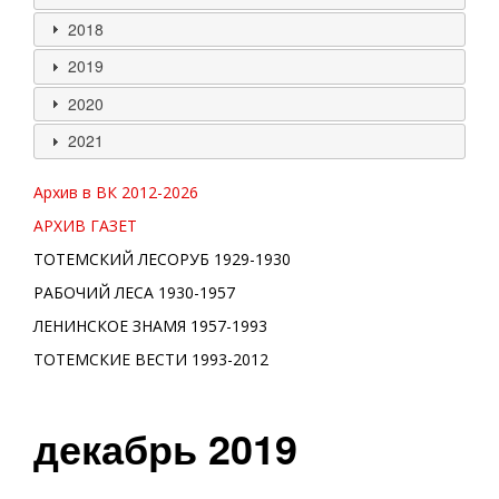
2018
2019
2020
2021
Архив в ВК 2012-
2026
АРХИВ ГАЗЕТ
ТОТЕМСКИЙ ЛЕСОРУБ 1929-1930
РАБОЧИЙ ЛЕСА 1930-1957
ЛЕНИНСКОЕ ЗНАМЯ 1957-1993
ТОТЕМСКИЕ ВЕСТИ 1993-2012
декабрь 2019