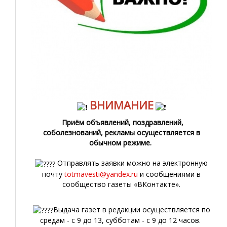
ВНИМАНИЕ
Приём объявлений, поздравлений,
соболезнований, рекламы осуществляется в
обычном режиме.
Отправлять заявки можно на электронную
почту
totmavesti@yandex.ru
и сообщениями в
сообщество газеты «ВКонтакте».
Выдача газет в редакции осуществляется по
средам - с 9 до 13, субботам - с 9 до 12 часов.