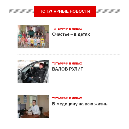
ПОПУЛЯРНЫЕ НОВОСТИ
ТОТЬМИЧИ В ЛИЦАХ
Счастье – в детях
ТОТЬМИЧИ В ЛИЦАХ
ВАЛОВ РУЛИТ
ТОТЬМИЧИ В ЛИЦАХ
В медицину на всю жизнь