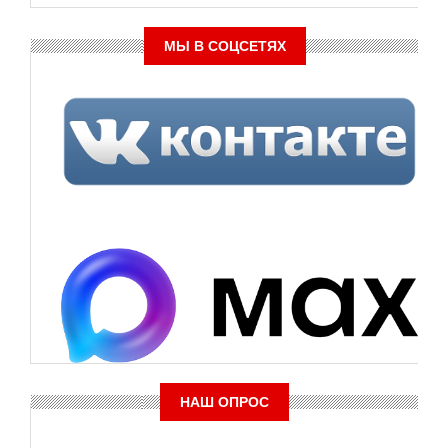
МЫ В СОЦСЕТЯХ
НАШ ОПРОС