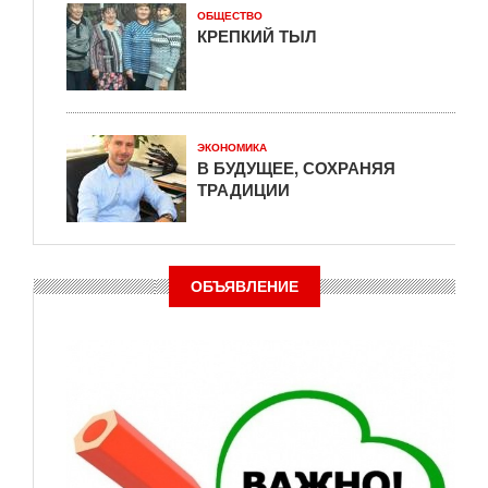
ОБЩЕСТВО
КРЕПКИЙ ТЫЛ
ЭКОНОМИКА
В БУДУЩЕЕ, СОХРАНЯЯ
ТРАДИЦИИ
ОБЪЯВЛЕНИЕ