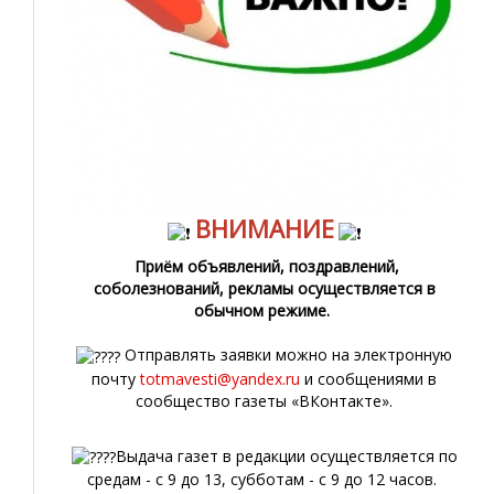
ВНИМАНИЕ
Приём объявлений, поздравлений,
соболезнований, рекламы осуществляется в
обычном режиме.
Отправлять заявки можно на электронную
почту
totmavesti@yandex.ru
и сообщениями в
сообщество газеты «ВКонтакте».
Выдача газет в редакции осуществляется по
средам - с 9 до 13, субботам - с 9 до 12 часов.