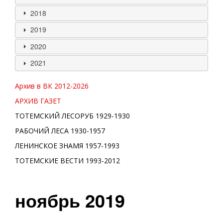
2018
2019
2020
2021
Архив в ВК 2012-
2026
АРХИВ ГАЗЕТ
ТОТЕМСКИЙ ЛЕСОРУБ 1929-1930
РАБОЧИЙ ЛЕСА 1930-1957
ЛЕНИНСКОЕ ЗНАМЯ 1957-1993
ТОТЕМСКИЕ ВЕСТИ 1993-2012
ноябрь 2019