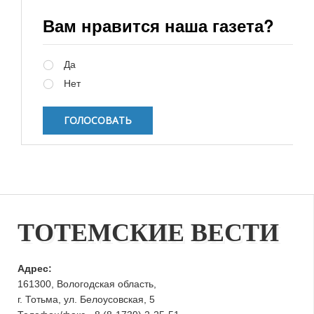
Вам нравится наша газета?
Варианты
Да
Нет
ТОТЕМСКИЕ ВЕСТИ
Адрес:
161300, Вологодская область,
г. Тотьма, ул. Белоусовская, 5