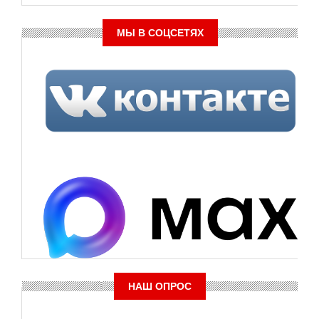
МЫ В СОЦСЕТЯХ
НАШ ОПРОС