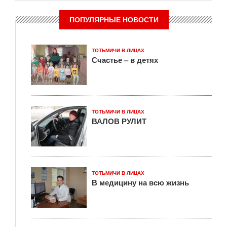
ПОПУЛЯРНЫЕ НОВОСТИ
ТОТЬМИЧИ В ЛИЦАХ
Счастье – в детях
ТОТЬМИЧИ В ЛИЦАХ
ВАЛОВ РУЛИТ
ТОТЬМИЧИ В ЛИЦАХ
В медицину на всю жизнь