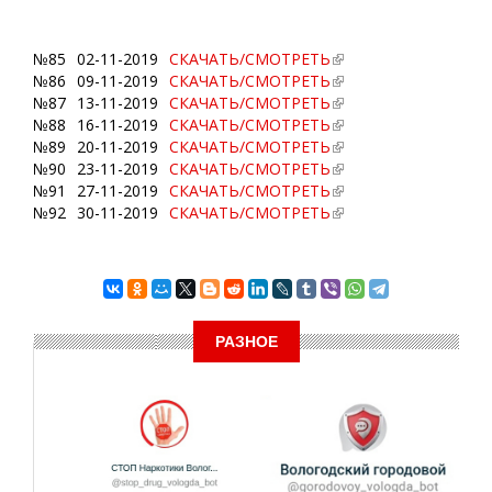
№85
02-11-2019
СКАЧАТЬ/СМОТРЕТЬ
№86
09-11-2019
СКАЧАТЬ/СМОТРЕТЬ
№87
13-11-2019
СКАЧАТЬ/СМОТРЕТЬ
№88
16-11-2019
СКАЧАТЬ/СМОТРЕТЬ
№89
20-11-2019
СКАЧАТЬ/СМОТРЕТЬ
№90
23-11-2019
СКАЧАТЬ/СМОТРЕТЬ
№91
27-11-2019
СКАЧАТЬ/СМОТРЕТЬ
№92
30-11-2019
СКАЧАТЬ/СМОТРЕТЬ
РАЗНОЕ