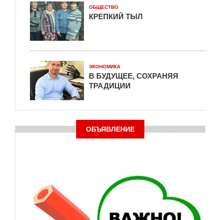
ОБЩЕСТВО
КРЕПКИЙ ТЫЛ
ЭКОНОМИКА
В БУДУЩЕЕ, СОХРАНЯЯ
ТРАДИЦИИ
ОБЪЯВЛЕНИЕ