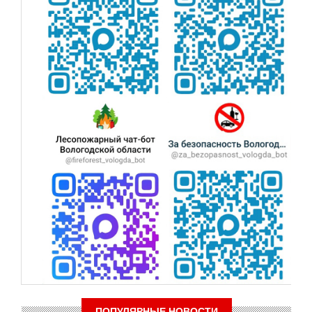
ПОПУЛЯРНЫЕ НОВОСТИ