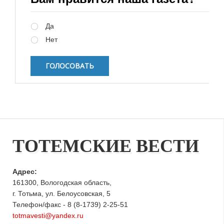
Варианты
Да
Нет
ТОТЕМСКИЕ ВЕСТИ
Адрес:
161300, Вологодская область,
г. Тотьма, ул. Белоусовская, 5
Телефон/факс - 8 (8-1739) 2-25-51
totmavesti@yandex.ru