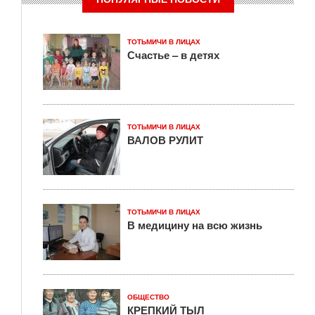
ТОТЬМИЧИ В ЛИЦАХ
Счастье – в детях
ТОТЬМИЧИ В ЛИЦАХ
ВАЛОВ РУЛИТ
ТОТЬМИЧИ В ЛИЦАХ
В медицину на всю жизнь
ОБЩЕСТВО
КРЕПКИЙ ТЫЛ