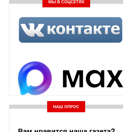
МЫ В СОЦСЕТЯХ
НАШ ОПРОС
Вам нравится наша газета?