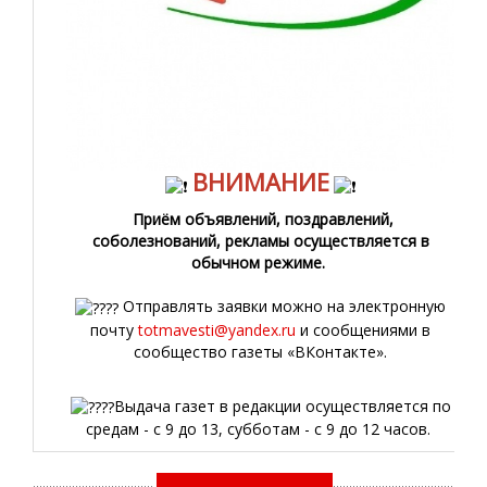
ВНИМАНИЕ
Приём объявлений, поздравлений,
соболезнований, рекламы осуществляется в
обычном режиме.
Отправлять заявки можно на электронную
почту
totmavesti@yandex.ru
и сообщениями в
сообщество газеты «ВКонтакте».
Выдача газет в редакции осуществляется по
средам - с 9 до 13, субботам - с 9 до 12 часов.