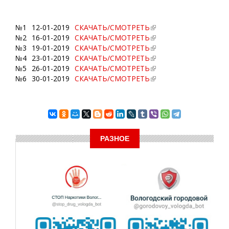
№1
12-01-2019
СКАЧАТЬ/СМОТРЕТЬ
№2
16-01-2019
СКАЧАТЬ/СМОТРЕТЬ
№3
19-01-2019
СКАЧАТЬ/СМОТРЕТЬ
№4
23-01-2019
СКАЧАТЬ/СМОТРЕТЬ
№5
26-01-2019
СКАЧАТЬ/СМОТРЕТЬ
№6
30-01-2019
СКАЧАТЬ/СМОТРЕТЬ
РАЗНОЕ