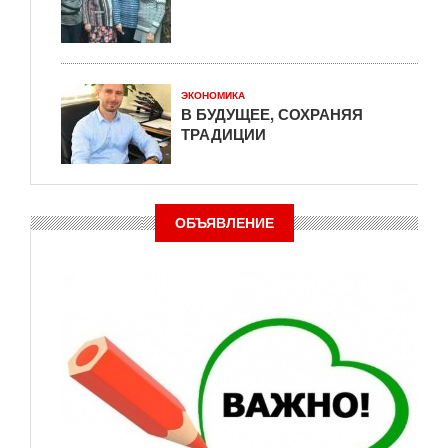
ЭКОНОМИКА
В БУДУЩЕЕ, СОХРАНЯЯ
ТРАДИЦИИ
ОБЪЯВЛЕНИЕ