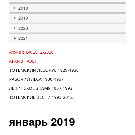
2018
2019
2020
2021
Архив в ВК 2012-
2026
АРХИВ ГАЗЕТ
ТОТЕМСКИЙ ЛЕСОРУБ 1929-1930
РАБОЧИЙ ЛЕСА 1930-1957
ЛЕНИНСКОЕ ЗНАМЯ 1957-1993
ТОТЕМСКИЕ ВЕСТИ 1993-2012
январь 2019