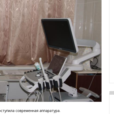
ступила современная аппаратура.