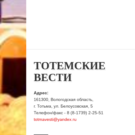
ТОТЕМСКИЕ
ВЕСТИ
Адрес:
161300, Вологодская область,
г. Тотьма, ул. Белоусовская, 5
Телефон/факс - 8 (8-1739) 2-25-51
totmavesti@yandex.ru