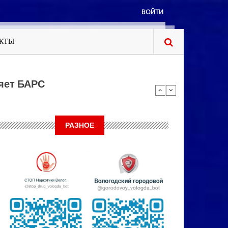
ВОЙТИ
КТЫ
РАЗНОЕ