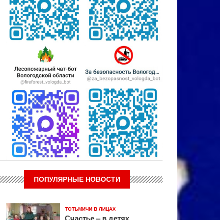
ПОПУЛЯРНЫЕ НОВОСТИ
ТОТЬМИЧИ В ЛИЦАХ
Счастье – в детях