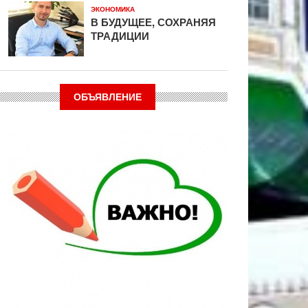
ЭКОНОМИКА
В БУДУЩЕЕ, СОХРАНЯЯ
ТРАДИЦИИ
ОБЪЯВЛЕНИЕ