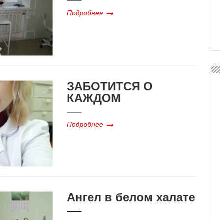
Подробнее
ЗАБОТИТСЯ О
КАЖДОМ
Подробнее
Ангел в белом халате