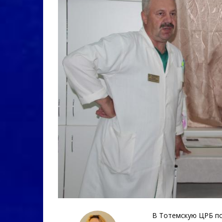
В Тотемскую ЦРБ по